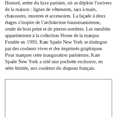
Honoré, artère du luxe parisien, où se déploie l’univers
de la maison : lignes de vêtements, sacs à main,
chaussures, montres et accessoires. La façade à deux
étages s’inspire de l’architecture haussmannienne,
ornée de bois peint et de pierres sombres. Les meubles
appartiennent à la collection Home de la marque.
Fondée en 1993, Kate Spade New York se distingue
par des couleurs vives et des imprimés graphiques.
Pour marquer cette inauguration parisienne, Kate
Spade New York a créé une pochette exclusive, en
série limitée, aux couleurs du drapeau français.