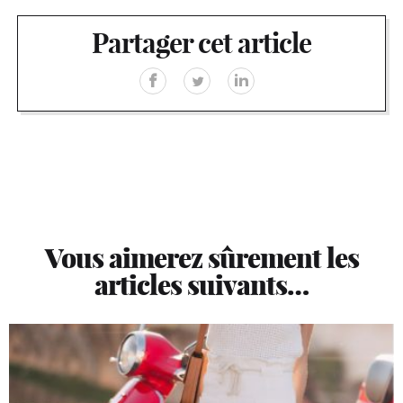
Partager cet article
Vous aimerez sûrement les
articles suivants…