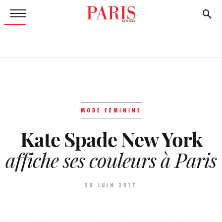
MODE FÉMININE
Kate Spade New York
affiche ses couleurs à Paris
20 JUIN 2017