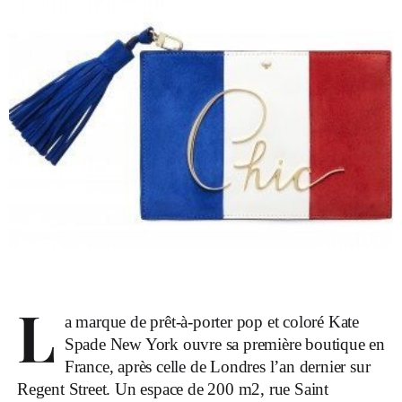
L
a marque de prêt-à-porter pop et coloré Kate
Spade New York ouvre sa première boutique en
France, après celle de Londres l’an dernier sur
Regent Street. Un espace de 200 m2, rue Saint