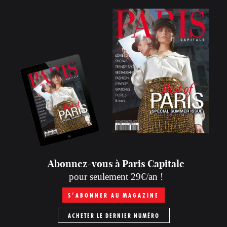
Abonnez-vous à Paris Capitale
pour seulement 29€/an !
S’ABONNER AU MAGAZINE
ACHETER LE DERNIER NUMÉRO