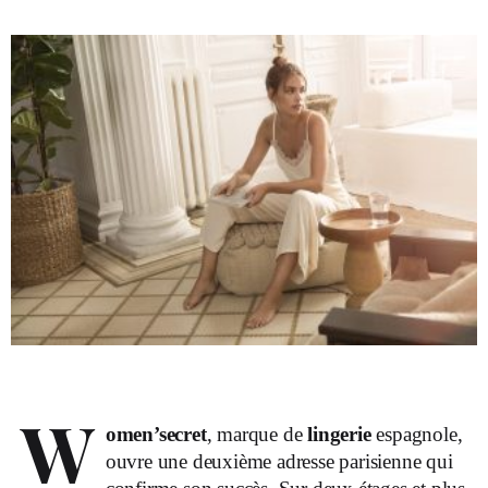
W
omen’secret
, marque de
lingerie
espagnole,
ouvre une deuxième adresse parisienne qui