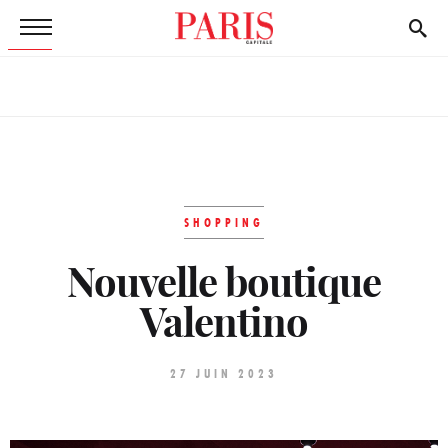
SHOPPING
Nouvelle boutique
Valentino
27 JUIN 2023