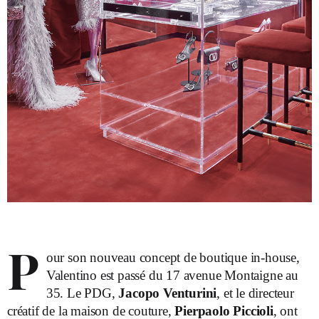
P
our son nouveau concept de boutique in-house,
Valentino est passé du 17 avenue Montaigne au
35. Le PDG,
Jacopo Venturini
, et le directeur
créatif de la maison de couture,
Pierpaolo Piccioli
, ont