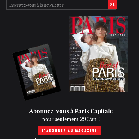
OK
Abonnez-vous à Paris Capitale
pour seulement 29€/an !
S’ABONNER AU MAGAZINE