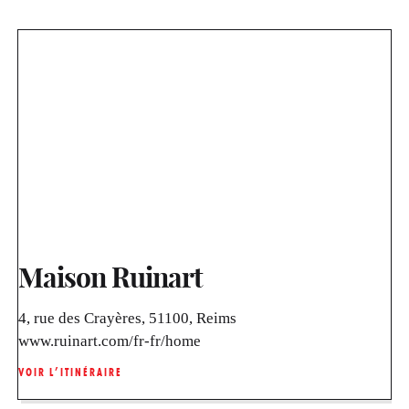
Maison Ruinart
4, rue des Crayères, 51100, Reims
www.ruinart.com/fr-fr/home
VOIR L’ITINÉRAIRE