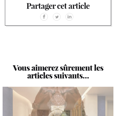
Partager cet article
Vous aimerez sûrement les
articles suivants…