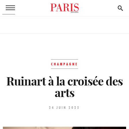
CHAMPAGNE
Ruinart à la croisée des
arts
24 JUIN 2025