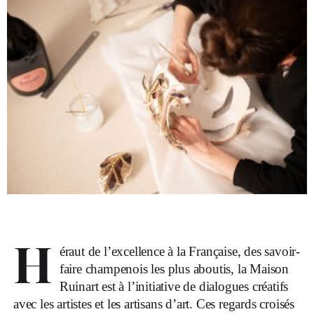
H
éraut de l’excellence à la Française, des savoir-
faire champenois les plus aboutis, la Maison
Ruinart est à l’initiative de dialogues créatifs
avec les artistes et les artisans d’art. Ces regards croisés