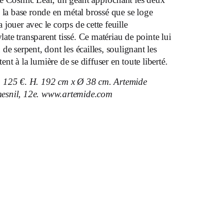
 la base ronde en métal brossé que se loge
jouer avec le corps de cette feuille
te transparent tissé. Ce matériau de pointe lui
e serpent, dont les écailles, soulignant les
ent à la lumière de se diffuser en toute liberté.
 125 €. H. 192 cm x Ø 38 cm. Artemide
esnil, 12e. www.artemide.com