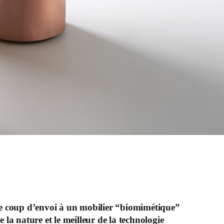
 le coup d’envoi à un mobilier “biomimétique”
 la nature et le meilleur de la technologie