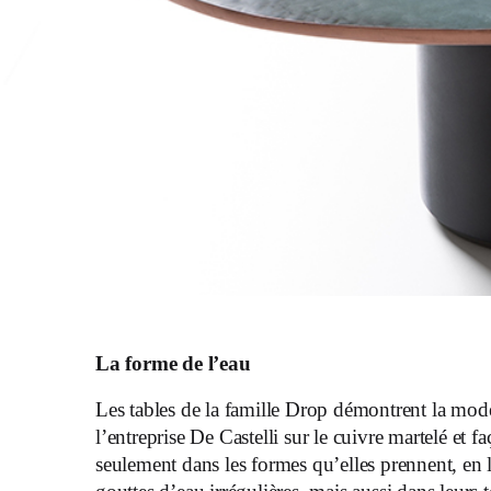
La forme de l’eau
Les tables de la famille Drop démontrent la moder
l’entreprise De Castelli sur le cuivre martelé et fa
seulement dans les formes qu’elles prennent, en l