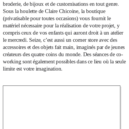
broderie, de bijoux et de customisations en tout genre.
Sous la houlette de Claire Chicoine, la boutique
(privatisable pour toutes occasions) vous fournit le
matériel nécessaire pour la réalisation de votre projet, y
compris ceux de vos enfants qui auront droit à un atelier
le mercredi. Seize, c’est aussi un corner store avec des
accessoires et des objets fait main, imaginés par de jeunes
créateurs des quatre coins du monde. Des séances de co-
working sont également possibles dans ce lieu où la seule
limite est votre imagination.