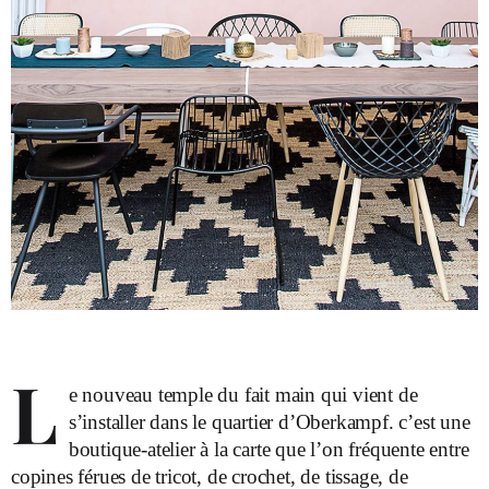
L
e nouveau temple du fait main qui vient de
s’installer dans le quartier d’Oberkampf. c’est une
boutique-atelier à la carte que l’on fréquente entre
copines férues de tricot, de crochet, de tissage, de