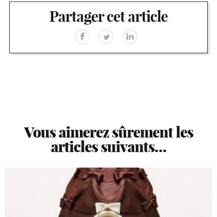
Partager cet article
Vous aimerez sûrement les
articles suivants…