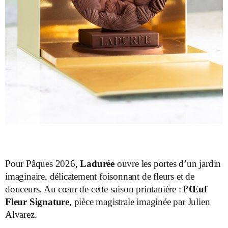
Pour Pâques 2026,
Ladurée
ouvre les portes d’un jardin
imaginaire, délicatement foisonnant de fleurs et de
douceurs. Au cœur de cette saison printanière :
l’Œuf
Fleur Signature
, pièce magistrale imaginée par
Julien
Alvarez.