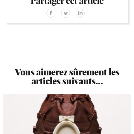
Partager cet article
Vous aimerez sûrement les
articles suivants…