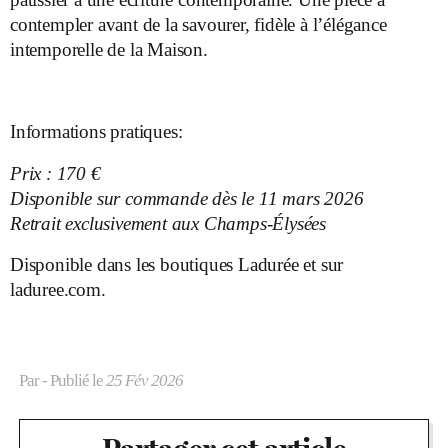
contempler avant de la savourer, fidèle à l’élégance
intemporelle de la Maison.
–
Informations pratiques:
Prix : 170 €
Disponible sur commande dès le 11 mars 2026
Retrait exclusivement aux Champs-Élysées
Disponible dans les boutiques
Ladurée
et sur
laduree.com
.
Par
- Publié le
25 Fév 2026