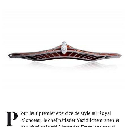
P
our leur premier exercice de style au Royal
Monceau, le chef pâtissier Yazid Ichemrahen et