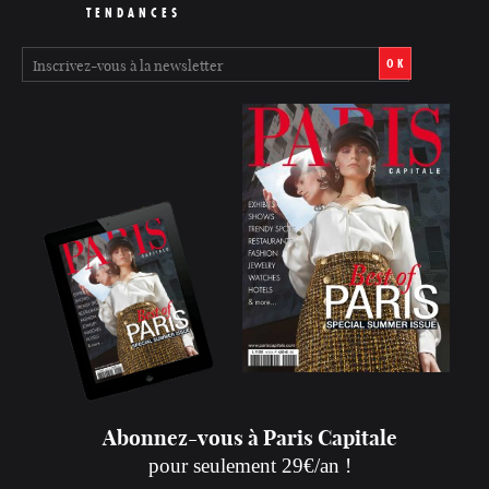
TENDANCES
OK
Abonnez-vous à Paris Capitale
pour seulement 29€/an !