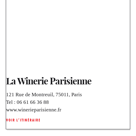
La Winerie Parisienne
121 Rue de Montreuil, 75011, Paris
Tel :
06 61 66 36 88
www.winerieparisienne.fr
VOIR L’ITINÉRAIRE