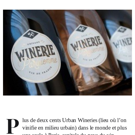
P
lus de deux cents Urban Wineries (lieu où l’on
vinifie en milieu urbain) dans le monde et plus