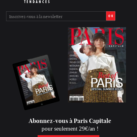
TENDANCES
OK
Abonnez-vous à Paris Capitale
pour seulement 29€/an !