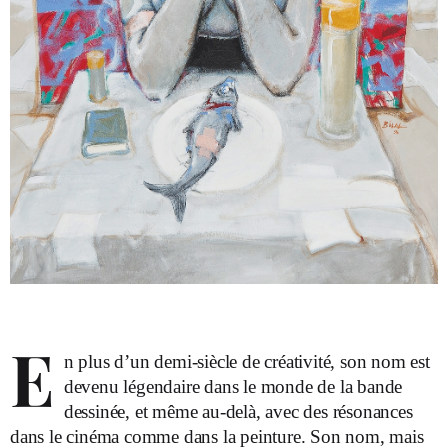
E
n plus d’un demi-siècle de créativité, son nom est
devenu légendaire dans le monde de la bande
dessinée, et même au-delà, avec des résonances
dans le cinéma comme dans la peinture. Son nom, mais