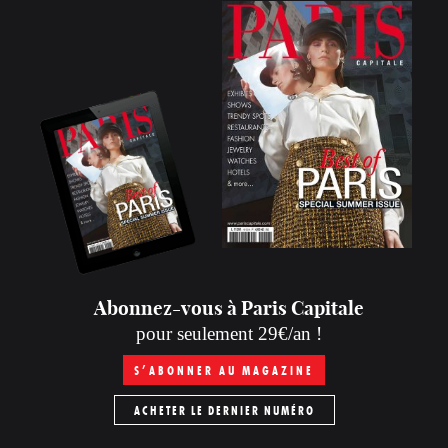
Abonnez-vous à Paris Capitale
pour seulement 29€/an !
S’ABONNER AU MAGAZINE
ACHETER LE DERNIER NUMÉRO