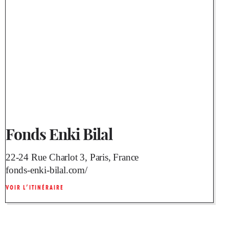
Fonds Enki Bilal
22-24 Rue Charlot 3, Paris, France
fonds-enki-bilal.com/
VOIR L’ITINÉRAIRE