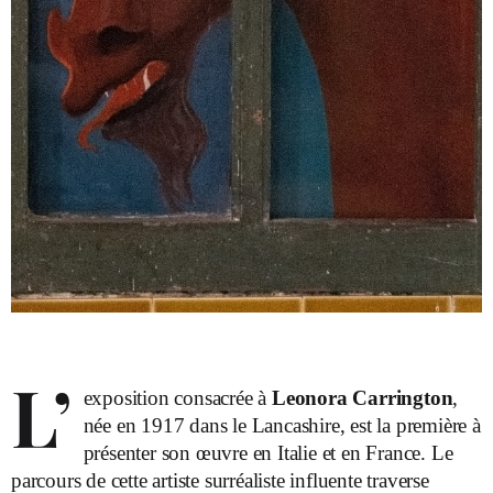
L’
exposition consacrée à
Leonora Carrington
,
née en 1917 dans le Lancashire, est la première à
présenter son œuvre en Italie et en France. Le
parcours de cette artiste surréaliste influente traverse