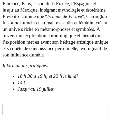
Florence, Paris, le sud de la France, l’Espagne, et
jusqu’au Mexique, intégrant mythologie et ésotérisme.
Présentée comme une “
Femme de Vitruve
”, Carrington
fusionne humain et animal, masculin et féminin, créant
un univers riche en métamorphoses et symboles. À
travers une exploration chronologique et thématique,
l’exposition met en avant son héritage artistique unique
et sa quête de connaissance personnelle, témoignant de
son influence durable.
Informations pratiques:
10 h 30 à 19 h, et 22 h le lundi
14 €
Jusqu’au 19 juillet