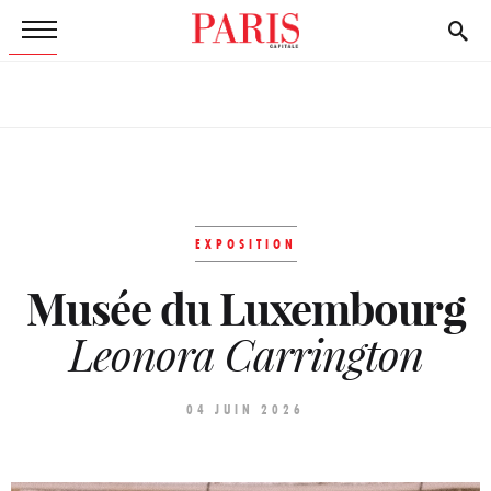
EXPOSITION
Musée du Luxembourg
Leonora Carrington
04 JUIN 2026