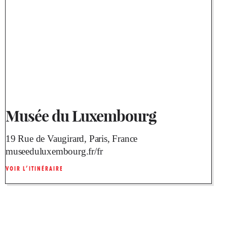
Musée du Luxembourg
19 Rue de Vaugirard, Paris, France
museeduluxembourg.fr/fr
VOIR L’ITINÉRAIRE