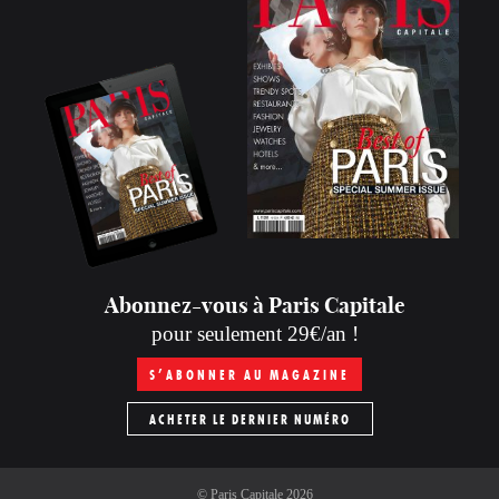
Abonnez-vous à Paris Capitale
pour seulement 29€/an !
S’ABONNER AU MAGAZINE
ACHETER LE DERNIER NUMÉRO
©
Paris Capitale
2026