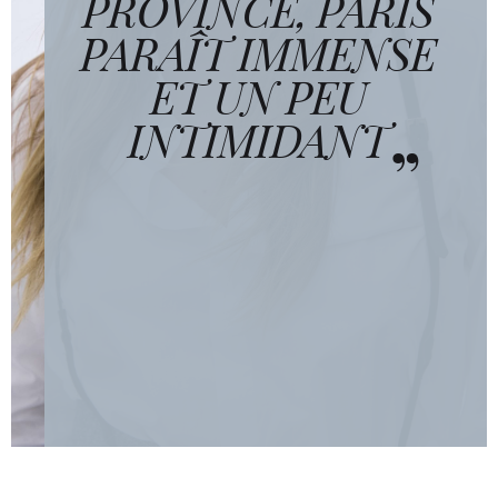
PROVINCE, PARIS
PARAÎT IMMENSE
ET UN PEU
INTIMIDANT