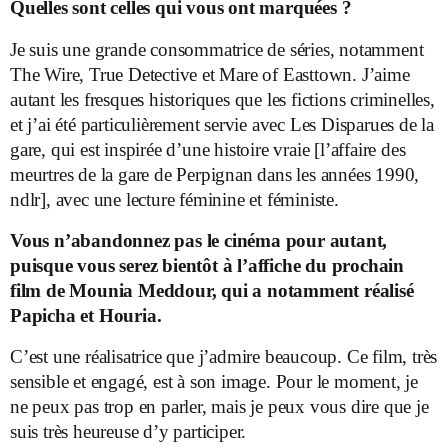
Quelles sont celles qui vous ont marquées ?
Je suis une grande consommatrice de séries, notamment
The Wire, True Detective et Mare of Easttown. J’aime
autant les fresques historiques que les fictions criminelles,
et j’ai été particulièrement servie avec Les Disparues de la
gare, qui est inspirée d’une histoire vraie [l’affaire des
meurtres de la gare de Perpignan dans les années 1990,
ndlr], avec une lecture féminine et féministe.
Vous n’abandonnez pas le cinéma pour autant,
puisque vous serez bientôt à l’affiche du prochain
film de Mounia Meddour, qui a notamment réalisé
Papicha et Houria.
C’est une réalisatrice que j’admire beaucoup. Ce film, très
sensible et engagé, est à son image. Pour le moment, je
ne peux pas trop en parler, mais je peux vous dire que je
suis très heureuse d’y participer.