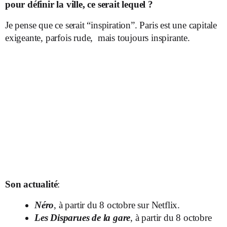
pour définir la ville, ce serait lequel ?
Je pense que ce serait “inspiration”. Paris est une capitale
exigeante, parfois rude, mais toujours inspirante.
Son actualité
:
Néro
, à partir du 8 octobre sur Netflix.
Les Disparues de la gare
, à partir du 8 octobre