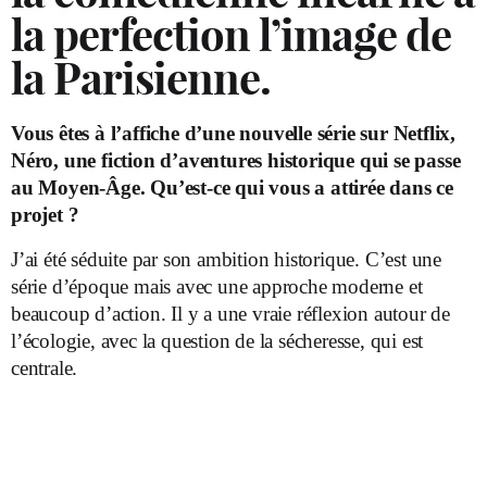
la perfection l’image de
la Parisienne.
V
ous êtes à l’affiche d’une nouvelle série sur Netflix,
Néro, une fiction d’aventures historique qui se passe
au Moyen-Âge. Qu’est-ce qui vous a attirée dans ce
projet ?
J’ai été séduite par son ambition historique. C’est une
série d’époque mais avec une approche moderne et
beaucoup d’action. Il y a une vraie réflexion autour de
l’écologie, avec la question de la sécheresse, qui est
centrale.