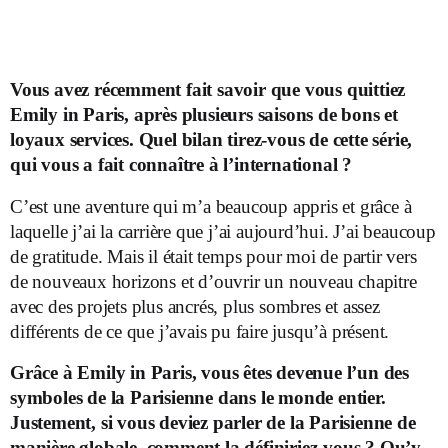
Vous avez récemment fait savoir que vous quittiez
Emily in Paris, après plusieurs saisons de bons et
loyaux services. Quel bilan tirez-vous de cette série,
qui vous a fait connaître à l’international ?
C’est une aventure qui m’a beaucoup appris et grâce à
laquelle j’ai la carrière que j’ai aujourd’hui. J’ai beaucoup
de gratitude. Mais il était temps pour moi de partir vers
de nouveaux horizons et d’ouvrir un nouveau chapitre
avec des projets plus ancrés, plus sombres et assez
différents de ce que j’avais pu faire jusqu’à présent.
Grâce à Emily in Paris, vous êtes devenue l’un des
symboles de la Parisienne dans le monde entier.
Justement, si vous deviez parler de la Parisienne de
manière globale, comment la définiriez-vous ? Qu’y