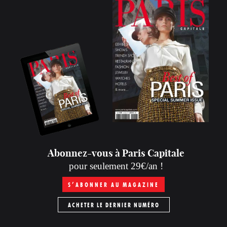
Abonnez-vous à Paris Capitale
pour seulement 29€/an !
S’ABONNER AU MAGAZINE
ACHETER LE DERNIER NUMÉRO