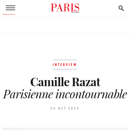
INTERVIEW
Camille Razat
Parisienne incontournable
24 OCT 2025