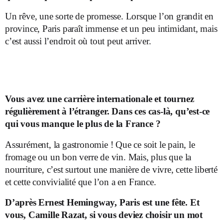
Un rêve, une sorte de promesse. Lorsque l’on grandit en
province, Paris paraît immense et un peu intimidant, mais
c’est aussi l’endroit où tout peut arriver.
Vous avez une carrière internationale et tournez
régulièrement à l’étranger. Dans ces cas-là, qu’est-ce
qui vous manque le plus de la France ?
Assurément, la gastronomie ! Que ce soit le pain, le
fromage ou un bon verre de vin. Mais, plus que la
nourriture, c’est surtout une manière de vivre, cette liberté
et cette convivialité que l’on a en France.
D’après Ernest Hemingway, Paris est une fête. Et
vous, Camille Razat, si vous deviez choisir un mot