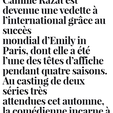
Camille Razat est
devenue une vedette à
l’international grâce au
succès
mondial d’Emily in
Paris, dont elle a été
l’une des têtes d’affiche
pendant quatre saisons.
Au casting de deux
séries très
attendues cet automne,
la comédienne incarne à