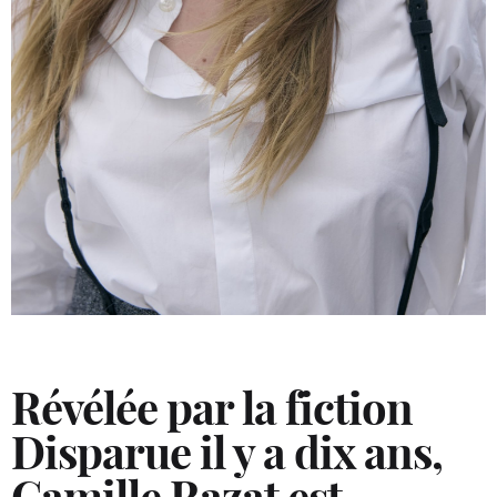
Révélée par la fiction
Disparue il y a dix ans,