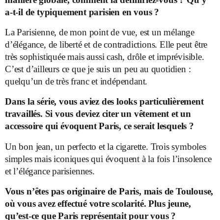
a-t-il de typiquement parisien en vous ?
La Parisienne, de mon point de vue, est un mélange
d’élégance, de liberté et de contradictions. Elle peut être
très sophistiquée mais aussi cash, drôle et imprévisible.
C’est d’ailleurs ce que je suis un peu au quotidien :
quelqu’un de très franc et indépendant.
Dans la série, vous aviez des looks particulièrement
travaillés. Si vous deviez citer un vêtement et un
accessoire qui évoquent Paris, ce serait lesquels ?
Un bon jean, un perfecto et la cigarette. Trois symboles
simples mais iconiques qui évoquent à la fois l’insolence
et l’élégance parisiennes.
Vous n’êtes pas originaire de Paris, mais de Toulouse,
où vous avez effectué votre scolarité. Plus jeune,
qu’est-ce que Paris représentait pour vous ?