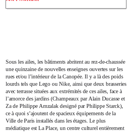
Sous les ailes, les bâtiments abritent au rez-de-chaussée
une quinzaine de nouvelles enseignes ouvertes sur les
rues et/ou l’intérieur de la Canopée. Il y a là des poids
lourds tels que Lego ou Nike, ainsi que deux brasseries
avec terrasse situées aux extrémités de ces ailes, face à
l’amorce des jardins (Champeaux par Alain Ducasse et
Za de Philippe Amzalak designé par Philippe Starck),
ce à quoi s’ajoutent de spacieux équipements de la
Ville de Paris installés dans les étages. Le plus
médiatique est La Place, un centre culturel entièrement