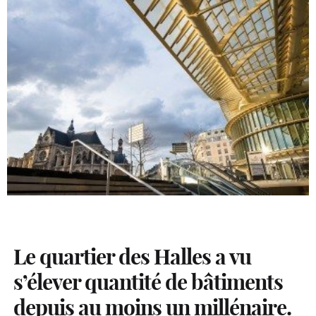
Le quartier des Halles a vu
s’élever quantité de bâtiments
depuis au moins un millénaire.