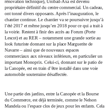
rénovation technique), Unibail-Axa est devenu
propriétaire définitif du centre commercial. Un cadeau,
ont tonné divers opposants. Après l’inauguration, le
chantier continue. Le chantier va se poursuivre jusqu’à
l’été 2017 et même jusqu’en 2018 pour ce qui a trait à
la voirie. Restent à finir des accès au Forum (Porte
Lescot) et au RER – notamment une grande sortie au
look futuriste donnant sur la place Marguerite de
Navarre – ainsi que de nouveaux espaces
commerciaux aux niveaux inférieurs, en particulier un
important Monoprix. Celui-ci, donnant sur le patio de
la Canopée, est en train d’être installé dans une voie
automobile souterraine désaffectée.
Une partie des jardins, entre la Canopée et la Bourse
du Commerce, est déjà terminée, comme le Nelson
Mandela ou l’espace clos de jeux pour les enfants. Cela