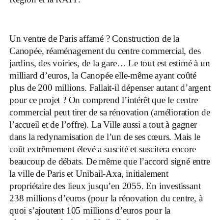
Un ventre de Paris affamé ? Construction de la
Canopée, réaménagement du centre commercial, des
jardins, des voiries, de la gare… Le tout est estimé à un
milliard d’euros, la Canopée elle-même ayant coûté
plus de 200 millions. Fallait-il dépenser autant d’argent
pour ce projet ? On comprend l’intérêt que le centre
commercial peut tirer de sa rénovation (amélioration de
l’accueil et de l’offre). La Ville aussi a tout à gagner
dans la redynamisation de l’un de ses cœurs. Mais le
coût extrêmement élevé a suscité et suscitera encore
beaucoup de débats. De même que l’accord signé entre
la ville de Paris et Unibail-Axa, initialement
propriétaire des lieux jusqu’en 2055. En investissant
238 millions d’euros (pour la rénovation du centre, à
quoi s’ajoutent 105 millions d’euros pour la