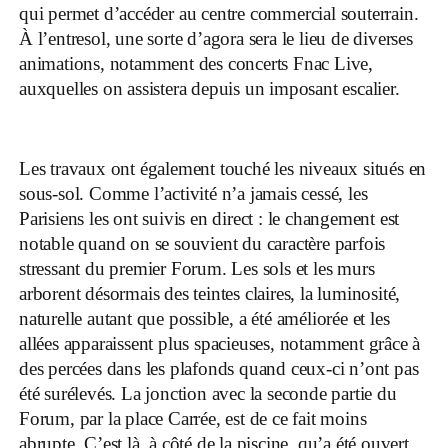
qui permet d’accéder au centre commercial souterrain.
À l’entresol, une sorte d’agora sera le lieu de diverses
animations, notamment des concerts Fnac Live,
auxquelles on assistera depuis un imposant escalier.
Les travaux ont également touché les niveaux situés en
sous-sol. Comme l’activité n’a jamais cessé, les
Parisiens les ont suivis en direct : le changement est
notable quand on se souvient du caractère parfois
stressant du premier Forum. Les sols et les murs
arborent désormais des teintes claires, la luminosité,
naturelle autant que possible, a été améliorée et les
allées apparaissent plus spacieuses, notamment grâce à
des percées dans les plafonds quand ceux-ci n’ont pas
été surélevés. La jonction avec la seconde partie du
Forum, par la place Carrée, est de ce fait moins
abrupte. C’est là, à côté de la piscine, qu’a été ouvert