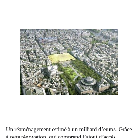
Un réaménagement estimé à un milliard d’euros. Grâce
à cette rénovation, qui comprend l’ajout d’accès