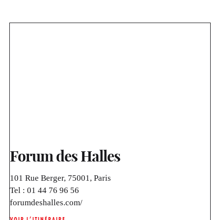
Forum des Halles
101 Rue Berger, 75001, Paris
Tel :
01 44 76 96 56
forumdeshalles.com/
VOIR L’ITINÉRAIRE