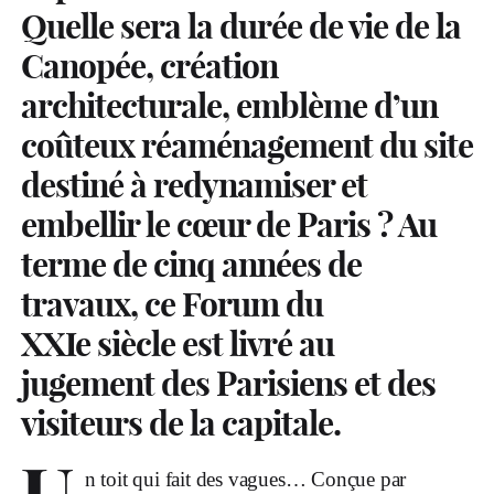
Quelle sera la durée de vie de la
Canopée, création
architecturale, emblème d’un
coûteux réaménagement du site
destiné à redynamiser et
embellir le cœur de Paris ? Au
terme de cinq années de
travaux, ce Forum du
XXIe siècle est livré au
jugement des Parisiens et des
visiteurs de la capitale.
n toit qui fait des vagues… Conçue par