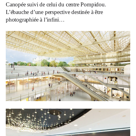
Canopée suivi de celui du centre Pompidou.
L’ébauche d’une perspective destinée à être
photographiée à l’infini…