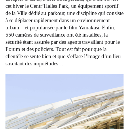
cet hiver le Centr’Halles Park, un équipement sportif
de la Ville dédié au parkour, une discipline qui consiste
à se déplacer rapidement dans un environnement
urbain – et popularisée par le film Yamakasi. Enfin,
550 caméras de surveillance ont été installées, la
sécurité étant assurée par des agents travaillant pour le
Forum et des policiers. Tout est fait pour que la
clientèle se sente bien et que s’efface l’image d’un lieu
suscitant des inquiétudes…