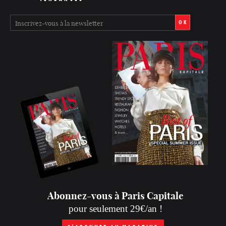
OK
Abonnez-vous à Paris Capitale
pour seulement 29€/an !