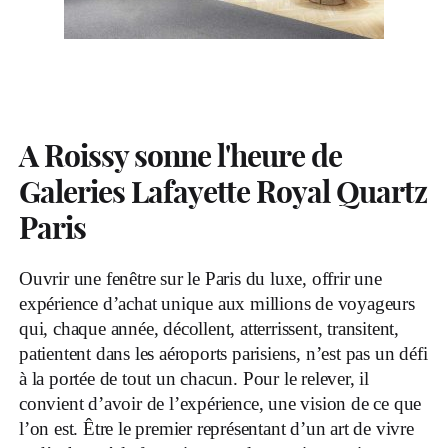
A Roissy sonne l'heure de
Galeries Lafayette Royal Quartz
Paris
Ouvrir une fenêtre sur le Paris du luxe, offrir une
expérience d’achat unique aux millions de voyageurs
qui, chaque année, décollent, atterrissent, transitent,
patientent dans les aéroports parisiens, n’est pas un défi
à la portée de tout un chacun. Pour le relever, il
convient d’avoir de l’expérience, une vision de ce que
l’on est. Être le premier représentant d’un art de vivre