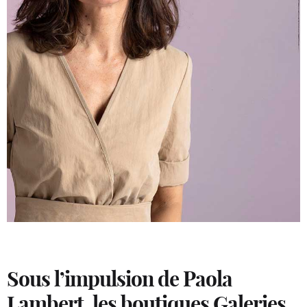
Sous l’impulsion de Paola
Lambert, les boutiques Galeries