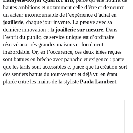
hautes ambitions et notamment celle d’être et demeurer
un acteur incontournable de l’expérience d’achat en
joaillerie
, chaque jour invente. La preuve avec sa
dernière innovation : la
joaillerie sur mesure
. Dans
l’esprit du public, ce service unique est d’ordinaire
réservé aux très grandes maisons et forcément
inabordable. Or, en l’occurence, ces deux idées reçues
sont battues en brèche avec panache et exigence : parce
que les tarifs sont accessibles et parce que la création sort
des sentiers battus du tout-venant et déjà vu en étant
placée entre les mains de la styliste
Paola Lambert
.