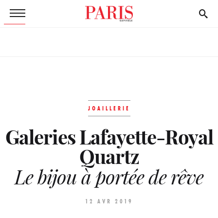
JOAILLERIE
Galeries Lafayette-Royal
Quartz
Le bijou à portée de rêve
12 AVR 2019