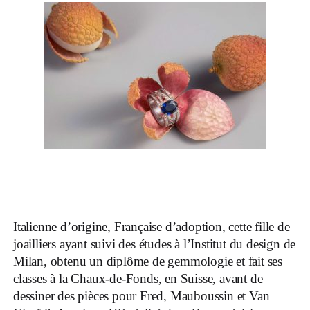
Italienne d’origine, Française d’adoption, cette fille de
joailliers ayant suivi des études à l’Institut du design de
Milan, obtenu un diplôme de gemmologie et fait ses
classes à la Chaux-de-Fonds, en Suisse, avant de
dessiner des pièces pour Fred, Mauboussin et Van