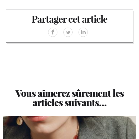
Partager cet article
Vous aimerez sûrement les
articles suivants…