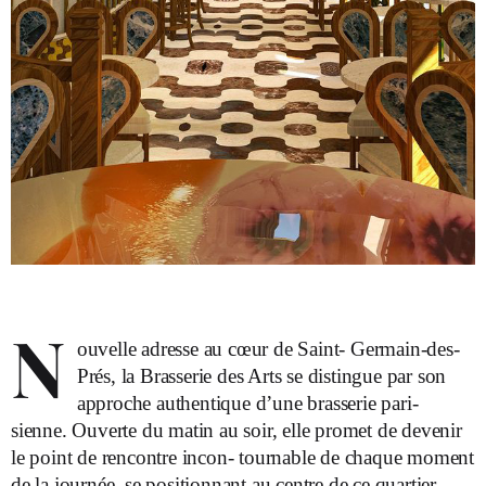
N
ouvelle adresse au cœur de Saint- Germain-des-
Prés, la Brasserie des Arts se distingue par son
approche authentique d’une brasserie pari-
sienne. Ouverte du matin au soir, elle promet de devenir
le point de rencontre incon- tournable de chaque moment
de la journée, se positionnant au centre de ce quartier