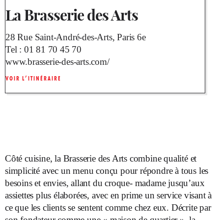
La Brasserie des Arts
28 Rue Saint-André-des-Arts, Paris 6e
Tel :
01 81 70 45 70
www.brasserie-des-arts.com/
VOIR L’ITINÉRAIRE
Côté cuisine, la Brasserie des Arts combine qualité et
simplicité avec un menu conçu pour répondre à tous les
besoins et envies, allant du croque- madame jusqu’aux
assiettes plus élaborées, avec en prime un service visant à
ce que les clients se sentent comme chez eux. Décrite par
son fondateur comme une « maison de quartier », la