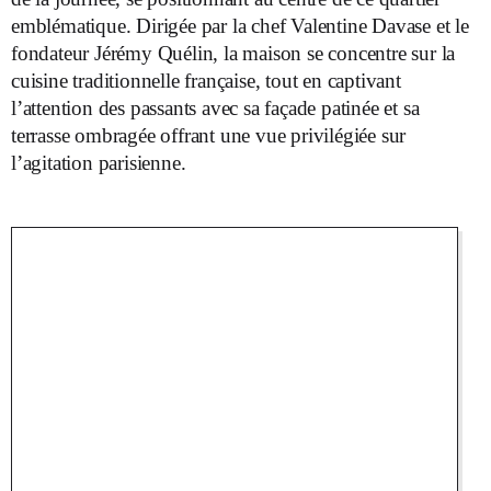
emblématique. Dirigée par la chef Valentine Davase et le
fondateur Jérémy Quélin, la maison se concentre sur la
cuisine traditionnelle française, tout en captivant
l’attention des passants avec sa façade patinée et sa
terrasse ombragée offrant une vue privilégiée sur
l’agitation parisienne.