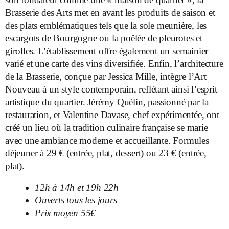
Brasserie des Arts met en avant les produits de saison et
des plats emblématiques tels que la sole meunière, les
escargots de Bourgogne ou la poêlée de pleurotes et
girolles. L’établissement offre également un semainier
varié et une carte des vins diversifiée. Enfin, l’architecture
de la Brasserie, conçue par Jessica Mille, intègre l’Art
Nouveau à un style contemporain, reflétant ainsi l’esprit
artistique du quartier. Jérémy Quélin, passionné par la
restauration, et Valentine Davase, chef expérimentée, ont
créé un lieu où la tradition culinaire française se marie
avec une ambiance moderne et accueillante. Formules
déjeuner à 29 € (entrée, plat, dessert) ou 23 € (entrée,
plat).
12h à 14h et 19h 22h
Ouverts tous les jours
Prix moyen 55€