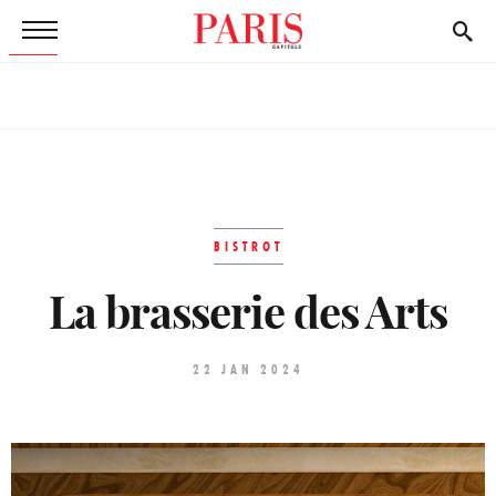
BISTROT
La brasserie des Arts
22 JAN 2024