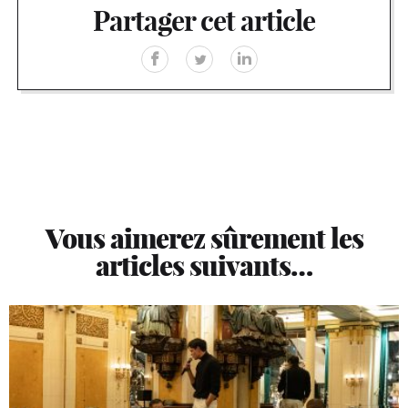
Partager cet article
Vous aimerez sûrement les
articles suivants…