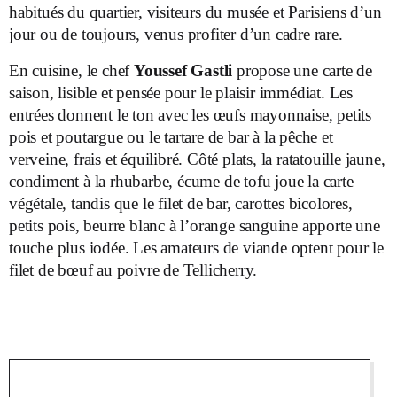
habitués du quartier, visiteurs du musée et Parisiens d’un
jour ou de toujours, venus profiter d’un cadre rare.
En cuisine, le chef
Youssef Gastli
propose une carte de
saison, lisible et pensée pour le plaisir immédiat. Les
entrées donnent le ton avec les œufs mayonnaise, petits
pois et poutargue ou le tartare de bar à la pêche et
verveine, frais et équilibré. Côté plats, la ratatouille jaune,
condiment à la rhubarbe, écume de tofu joue la carte
végétale, tandis que le filet de bar, carottes bicolores,
petits pois, beurre blanc à l’orange sanguine apporte une
touche plus iodée. Les amateurs de viande optent pour le
filet de bœuf au poivre de Tellicherry.