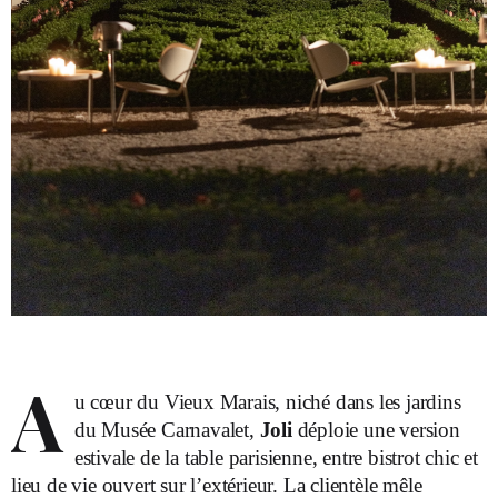
A
u cœur du Vieux Marais, niché dans les jardins
du Musée Carnavalet,
Joli
déploie une version
estivale de la table parisienne, entre bistrot chic et
lieu de vie ouvert sur l’extérieur. La clientèle mêle