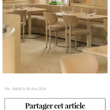
Par
- Publié le
08 Juin 2026
Partager cet article