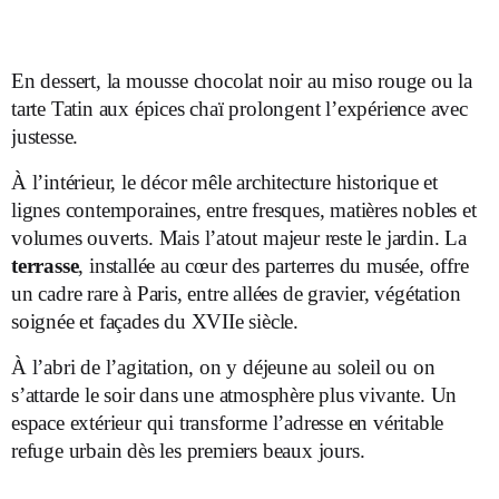
En dessert, la mousse chocolat noir au miso rouge ou la
tarte Tatin aux épices chaï prolongent l’expérience avec
justesse.
À l’intérieur, le décor mêle architecture historique et
lignes contemporaines, entre fresques, matières nobles et
volumes ouverts. Mais l’atout majeur reste le jardin. La
terrasse
, installée au cœur des parterres du musée, offre
un cadre rare à Paris, entre allées de gravier, végétation
soignée et façades du XVII
e
siècle.
À l’abri de l’agitation, on y déjeune au soleil ou on
s’attarde le soir dans une atmosphère plus vivante. Un
espace extérieur qui transforme l’adresse en véritable
refuge urbain dès les premiers beaux jours.