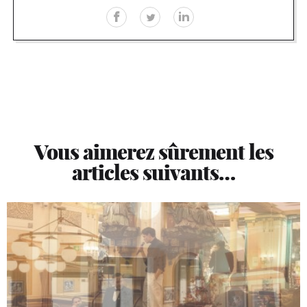
Vous aimerez sûrement les
articles suivants…