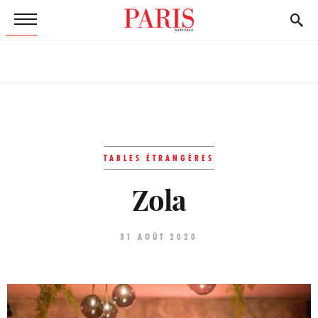
TABLES ÉTRANGÈRES
Zola
31 AOÛT 2020