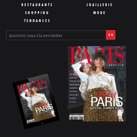
RESTAURANTS
JOAILLERIE
SHOPPING
MODE
TENDANCES
OK