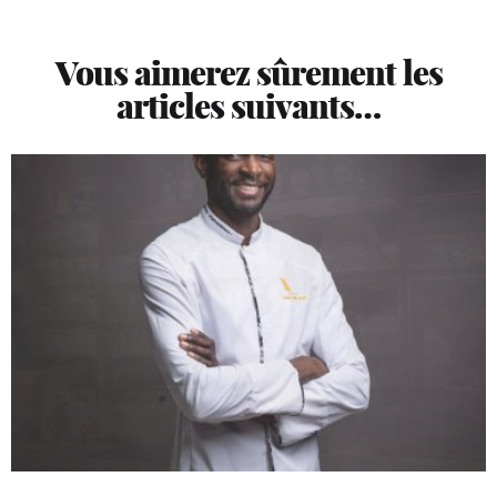
Vous aimerez sûrement les
articles suivants…