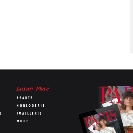
Luxury Place
BEAUTÉ
HORLOGERIE
S
JOAILLERIE
MODE