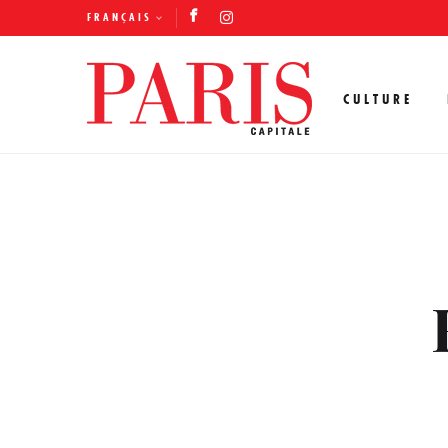
FRANÇAIS
CULTURE