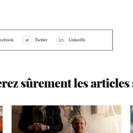
acebook
Twitter
LinkedIn
rez sûrement les articles