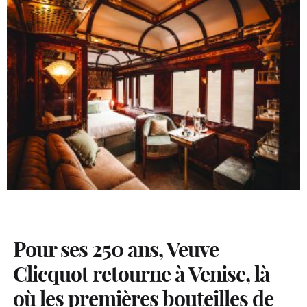
Pour ses 250 ans, Veuve
Clicquot retourne à Venise, là
où les premières bouteilles de