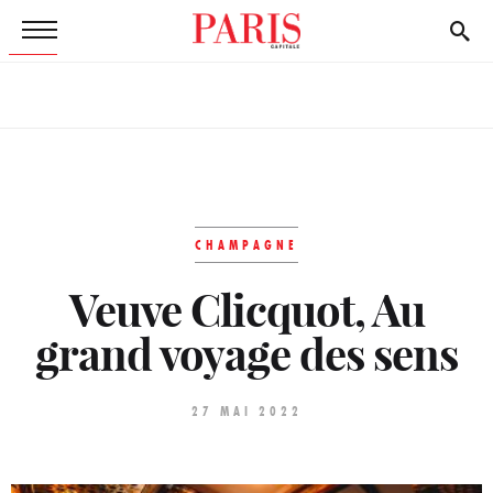
CHAMPAGNE
Veuve Clicquot, Au
grand voyage des sens
27 MAI 2022