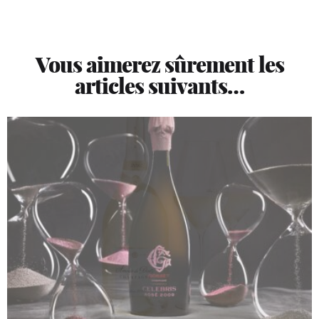
Vous aimerez sûrement les
articles suivants…