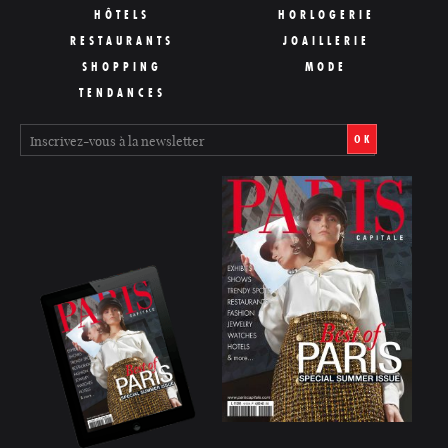
HÔTELS
HORLOGERIE
RESTAURANTS
JOAILLERIE
SHOPPING
MODE
TENDANCES
OK