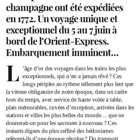
champagne ont été expédiées
en 1772. Un voyage unique et
exceptionnel du 5 au 7 juin à
bord de l’Orient-Express.
Embarquement imminent…
L
’âge d’or des voyages dans les trains les plus
exceptionnels, qui n’en a jamais rêvé ? Ces
longs périples au rythme tellement plus lent que
la vitesse obligatoire de notre époque, dans un cadre
hors du temps, avec service de haute volée à table,
plats mémorables, cuvées d’exception, arrivées dans les
stations et villes les plus belles du monde… que ne
donnerait-on pour les savourer à nouveau ? Ces
instants dignes du plus raffiné des hédonismes
relèvent-ils d’une époque révolue ? Du transport