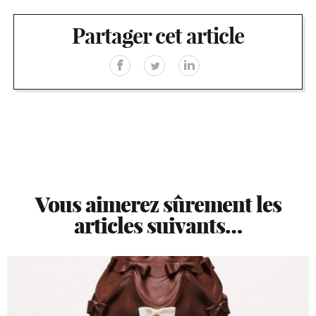
Partager cet article
Vous aimerez sûrement les
articles suivants…