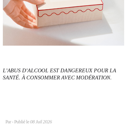
L’ABUS D’ALCOOL EST DANGEREUX POUR LA
SANTÉ. À CONSOMMER AVEC MODÉRATION.
Par
- Publié le
08 Juil 2026