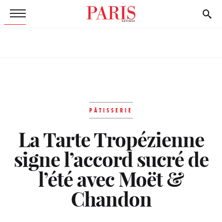
PÂTISSERIE
La Tarte Tropézienne
signe l’accord sucré de
l’été avec Moët &
Chandon