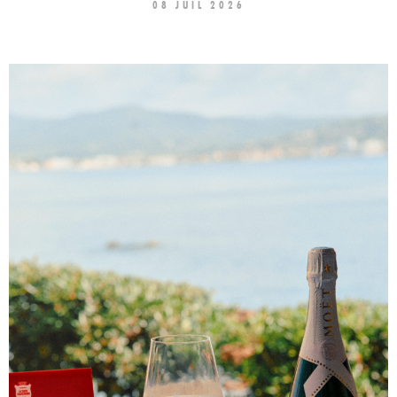
08 JUIL 2026