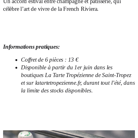
Un accord estival entre champagne et pâtisserie, qui
célèbre l’art de vivre de la French Riviera.
Informations pratiques:
Coffret de 6 pièces : 13 €
Disponible à partir du 1er juin dans les
boutiques La Tarte Tropézienne de Saint-Tropez
et sur latartetropezienne.fr, durant tout l’été, dans
la limite des stocks disponibles
.