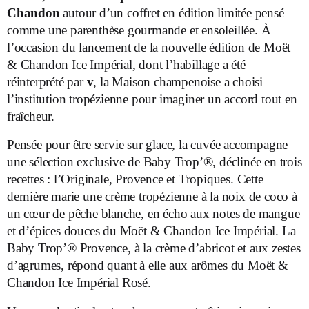
Chandon
autour d’un coffret en édition limitée pensé
comme une parenthèse gourmande et ensoleillée. À
l’occasion du lancement de la nouvelle édition de Moët
& Chandon Ice Impérial, dont l’habillage a été
réinterprété par
v
, la Maison champenoise a choisi
l’institution tropézienne pour imaginer un accord tout en
fraîcheur.
Pensée pour être servie sur glace, la cuvée accompagne
une sélection exclusive de Baby Trop’®, déclinée en trois
recettes : l’Originale, Provence et Tropiques. Cette
dernière marie une crème tropézienne à la noix de coco à
un cœur de pêche blanche, en écho aux notes de mangue
et d’épices douces du Moët & Chandon Ice Impérial. La
Baby Trop’® Provence, à la crème d’abricot et aux zestes
d’agrumes, répond quant à elle aux arômes du Moët &
Chandon Ice Impérial Rosé.