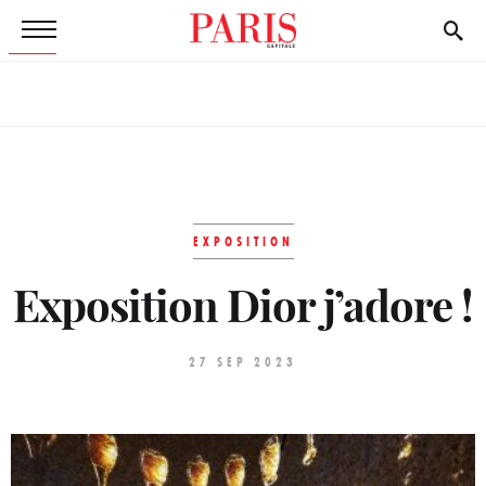
EXPOSITION
Exposition Dior j’adore !
27 SEP 2023