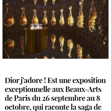
Dior j'adore ! Est une exposition
exceptionnelle aux Beaux-Arts
de Paris du 26 septembre au 8
octobre, qui raconte la saga de