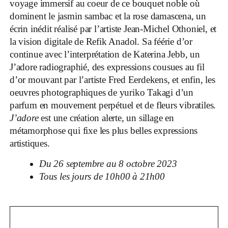
voyage immersif au coeur de ce bouquet noble où
dominent le jasmin sambac et la rose damascena, un
écrin inédit réalisé par l’artiste Jean-Michel Othoniel, et
la vision digitale de Refik Anadol. Sa féérie d’or
continue avec l’interprétation de Katerina Jebb, un
J’adore radiographié, des expressions cousues au fil
d’or mouvant par l’artiste Fred Eerdekens, et enfin, les
oeuvres photographiques de yuriko Takagi d’un
parfum en mouvement perpétuel et de fleurs vibratiles.
J’adore
est une création alerte, un sillage en
métamorphose qui fixe les plus belles expressions
artistiques.
Du 26 septembre au 8 octobre 2023
Tous les jours de 10h00 à 21h00