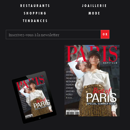
RESTAURANTS
JOAILLERIE
SHOPPING
MODE
TENDANCES
OK