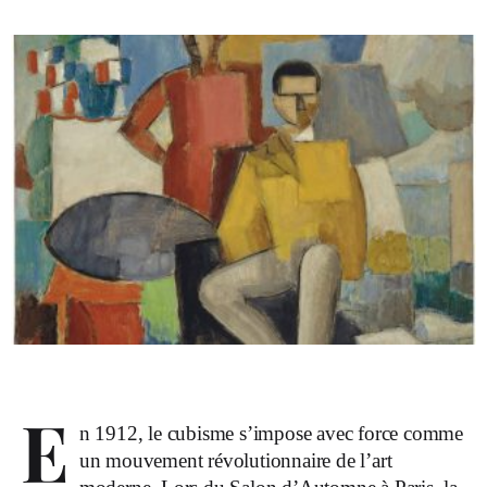
E
n 1912, le cubisme s’impose avec force comme
un mouvement révolutionnaire de l’art