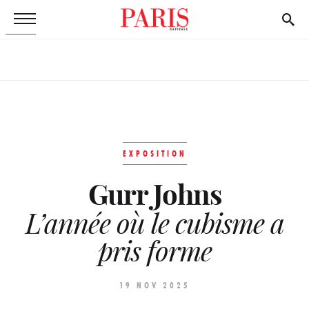
EXPOSITION
Gurr Johns
L’année où le cubisme a
pris forme
19 NOV 2025