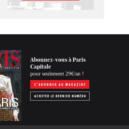
Abonnez-vous à Paris
Capitale
pour seulement 29€/an !
S’ABONNER AU MAGAZINE
ACHETER LE DERNIER NUMÉRO