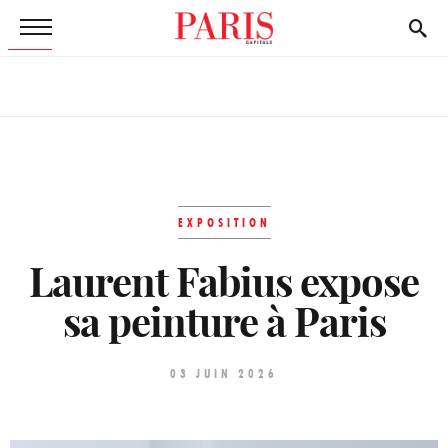
EXPOSITION
Laurent Fabius expose
sa peinture à Paris
03 JUIN 2026