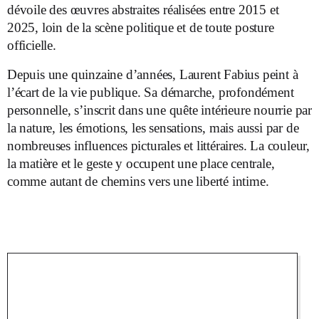
dévoile des œuvres abstraites réalisées entre 2015 et
2025, loin de la scène politique et de toute posture
officielle.
Depuis une quinzaine d’années, Laurent Fabius peint à
l’écart de la vie publique. Sa démarche, profondément
personnelle, s’inscrit dans une quête intérieure nourrie par
la nature, les émotions, les sensations, mais aussi par de
nombreuses influences picturales et littéraires. La couleur,
la matière et le geste y occupent une place centrale,
comme autant de chemins vers une liberté intime.