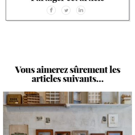
Vous aimerez sûrement les
articles suivants…