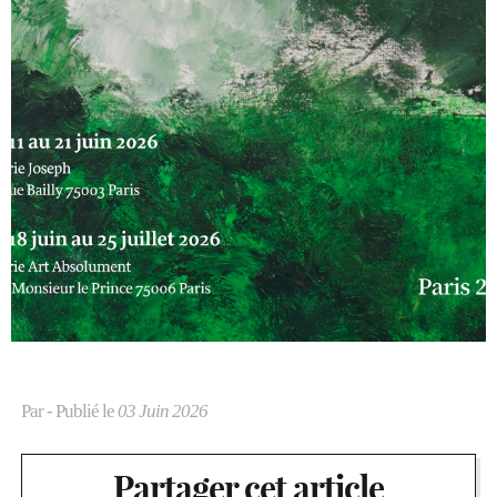
Par
- Publié le
03 Juin 2026
Partager cet article