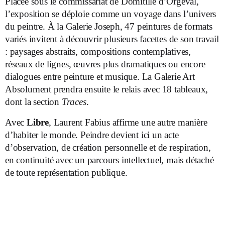
Placée sous le commissariat de Domitille d’Orgeval,
l’exposition se déploie comme un voyage dans l’univers
du peintre. À la Galerie Joseph, 47 peintures de formats
variés invitent à découvrir plusieurs facettes de son travail
: paysages abstraits, compositions contemplatives,
réseaux de lignes, œuvres plus dramatiques ou encore
dialogues entre peinture et musique. La Galerie Art
Absolument prendra ensuite le relais avec 18 tableaux,
dont la section
Traces
.
Avec
Libre
, Laurent Fabius affirme une autre manière
d’habiter le monde. Peindre devient ici un acte
d’observation, de création personnelle et de respiration,
en continuité avec un parcours intellectuel, mais détaché
de toute représentation publique.