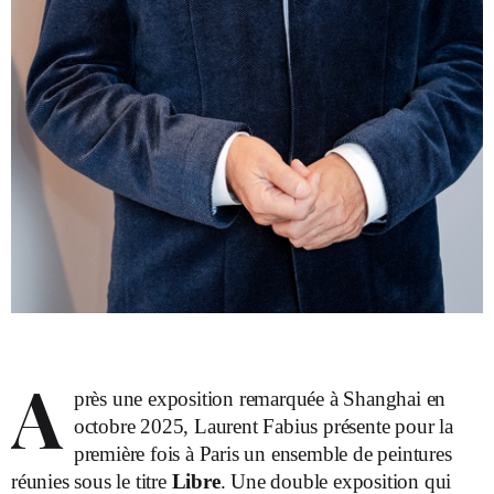
A
près une exposition remarquée à Shanghai en
octobre 2025, Laurent Fabius présente pour la
première fois à Paris un ensemble de peintures
réunies sous le titre
Libre
. Une double exposition qui