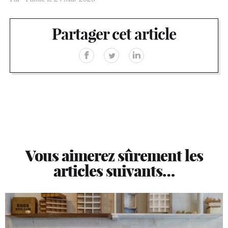
Partager cet article
Vous aimerez sûrement les
articles suivants…