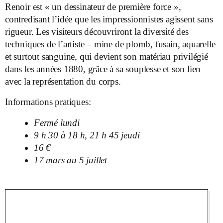
Renoir est « un dessinateur de première force »,
contredisant l’idée que les impressionnistes agissent sans
rigueur. Les visiteurs découvriront la diversité des
techniques de l’artiste – mine de plomb, fusain, aquarelle
et surtout sanguine, qui devient son matériau privilégié
dans les années 1880, grâce à sa souplesse et son lien
avec la représentation du corps.
Informations pratiques:
Fermé lundi
9 h 30 à 18 h, 21 h 45 jeudi
16 €
17 mars au 5 juillet