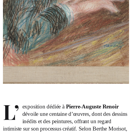
L’
exposition dédiée à
Pierre-Auguste Renoir
dévoile une centaine d’œuvres, dont des dessins
inédits et des peintures, offrant un regard
intimiste sur son processus créatif. Selon Berthe Morisot,