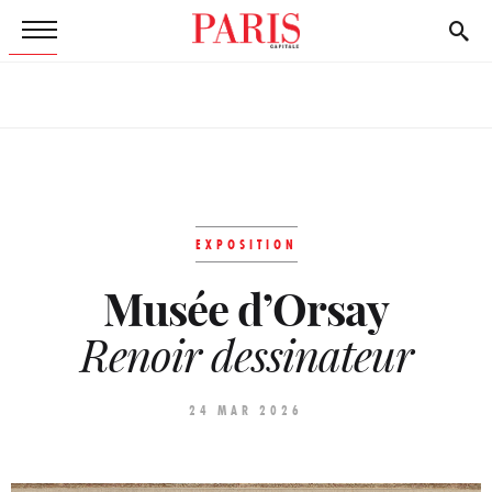
EXPOSITION
Musée d’Orsay
Renoir dessinateur
24 MAR 2026