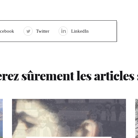
acebook
Twitter
LinkedIn
rez sûrement les articles