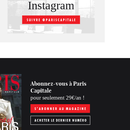
Instagram
SUIVRE @PARISCAPITALE
Abonnez-vous à Paris
Capitale
pour seulement 29€/an !
S’ABONNER AU MAGAZINE
ACHETER LE DERNIER NUMÉRO