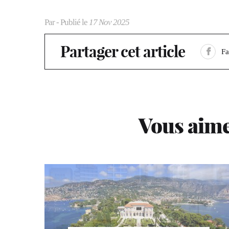
Par
- Publié le
17 Nov 2025
Partager cet article
F
Vous aime