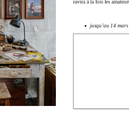
ravira à la fois les amateur
jusqu’au 14 mars