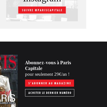
SUIVRE @PARISCAPITALE
Abonnez-vous à Paris
Capitale
pour seulement 29€/an !
S’ABONNER AU MAGAZINE
ACHETER LE DERNIER NUMÉRO