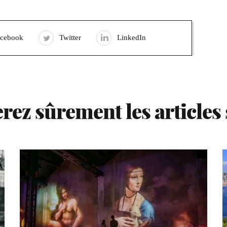
acebook
Twitter
LinkedIn
rez sûrement les articles