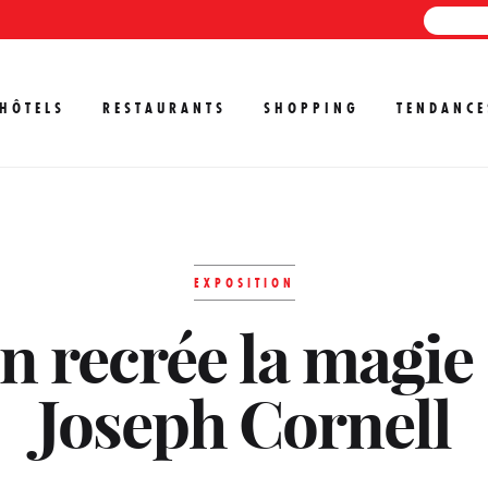
HÔTELS
RESTAURANTS
SHOPPING
TENDANCE
EXPOSITION
recrée la magie d
Joseph Cornell