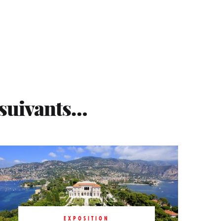
 suivants…
EXPOSITION