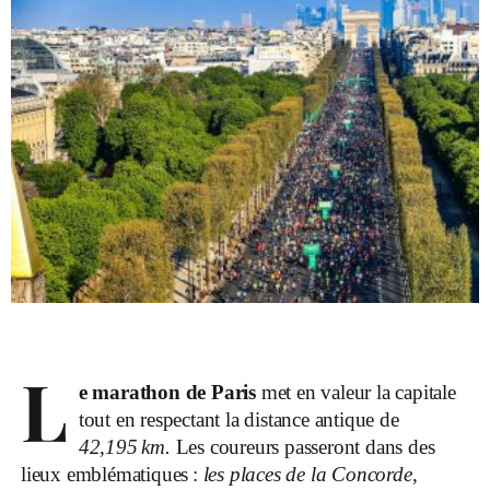
L
e marathon de Paris
met en valeur la capitale
tout en respectant la distance antique de
42,195 km.
Les coureurs passeront dans des
lieux emblématiques :
les places de la Concorde,