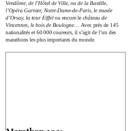
Vendôme, de l’Hôtel de Ville, ou de la Bastille,
l’Opéra Garnier, Notre-Dame-de-Paris, le musée
d’Orsay, la tour Eiffel
ou encore le
château de
Vincennes, le bois de Boulogne
… Avec près de 145
nationalités et 60 000 coureurs, il s’agit de l’un des
marathons les plus importants du monde.