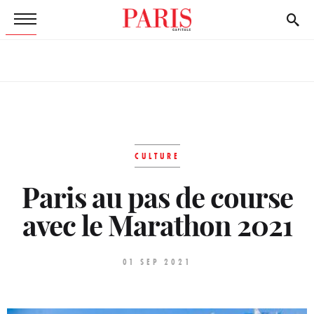
CULTURE
Paris au pas de course
avec le Marathon 2021
01 SEP 2021