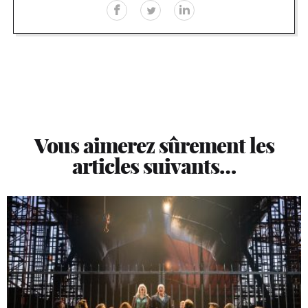
Vous aimerez sûrement les
articles suivants…