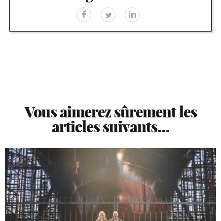
Vous aimerez sûrement les
articles suivants…