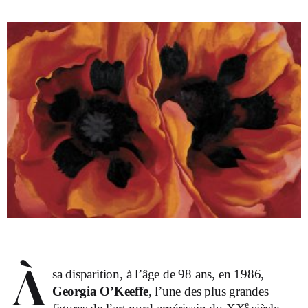
À
sa disparition, à l’âge de 98 ans, en 1986,
Georgia O’Keeffe
, l’une des plus grandes
e