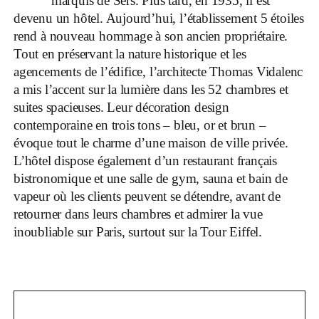
marquis de Sers. Plus tard, en 1935, il est
devenu un hôtel. Aujourd’hui, l’établissement 5 étoiles
rend à nouveau hommage à son ancien propriétaire.
Tout en préservant la nature historique et les
agencements de l’édifice, l’architecte Thomas Vidalenc
a mis l’accent sur la lumière dans les 52 chambres et
suites spacieuses. Leur décoration design
contemporaine en trois tons – bleu, or et brun –
évoque tout le charme d’une maison de ville privée.
L’hôtel dispose également d’un restaurant français
bistronomique et une salle de gym, sauna et bain de
vapeur où les clients peuvent se détendre, avant de
retourner dans leurs chambres et admirer la vue
inoubliable sur Paris, surtout sur la Tour Eiffel.