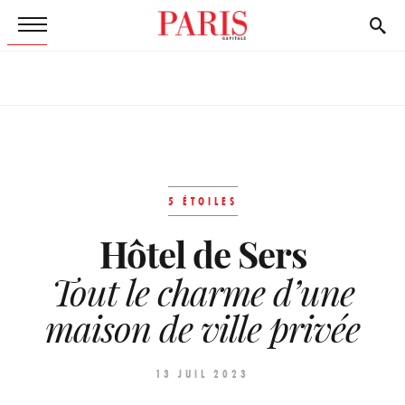
5 ÉTOILES
Hôtel de Sers
Tout le charme d’une
maison de ville privée
13 JUIL 2023