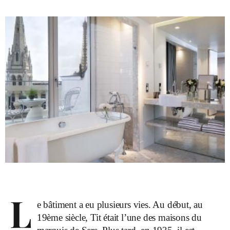
L
e bâtiment a eu plusieurs vies. Au début, au
19ème siècle, Tit était l’une des maisons du