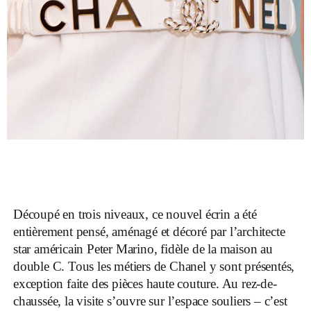
Découpé en trois niveaux, ce nouvel écrin a été
entièrement pensé, aménagé et décoré par l’architecte
star américain Peter Marino, fidèle de la maison au
double C. Tous les métiers de Chanel y sont présentés,
exception faite des pièces haute couture. Au rez-de-
chaussée, la visite s’ouvre sur l’espace souliers – c’est