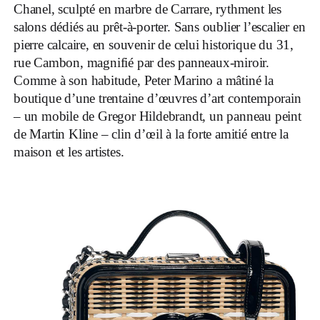
Chanel, sculpté en marbre de Carrare, rythment les
salons dédiés au prêt-à-porter. Sans oublier l’escalier en
pierre calcaire, en souvenir de celui historique du 31,
rue Cambon, magnifié par des panneaux-miroir.
Comme à son habitude, Peter Marino a mâtiné la
boutique d’une trentaine d’œuvres d’art contemporain
– un mobile de Gregor Hildebrandt, un panneau peint
de Martin Kline – clin d’œil à la forte amitié entre la
maison et les artistes.