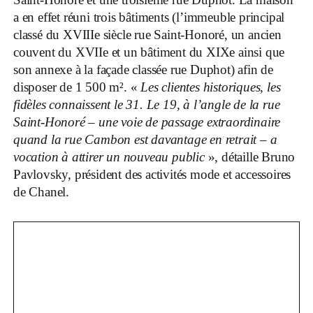
a en effet réuni trois bâtiments (l’immeuble principal
classé du XVIIIe siècle rue Saint-Honoré, un ancien
couvent du XVIIe et un bâtiment du XIXe ainsi que
son annexe à la façade classée rue Duphot) afin de
disposer de 1 500 m². «
Les clientes historiques, les
fidèles connaissent le 31. Le 19, à l’angle de la rue
Saint-Honoré – une voie de passage extraordinaire
quand la rue Cambon est davantage en retrait – a
vocation à attirer un nouveau public
», détaille Bruno
Pavlovsky, président des activités mode et accessoires
de Chanel.