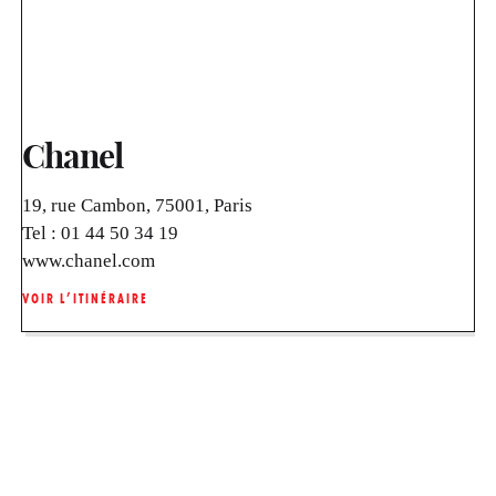
Chanel
19, rue Cambon, 75001, Paris
Tel :
01 44 50 34 19
www.chanel.com
VOIR L’ITINÉRAIRE