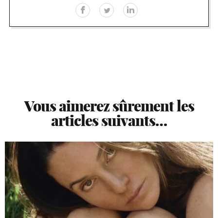
Vous aimerez sûrement les
articles suivants…