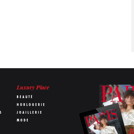
Luxury Place
BEAUTÉ
HORLOGERIE
S
JOAILLERIE
MODE