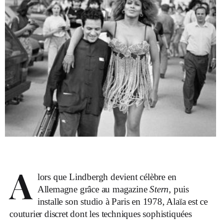
A
lors que Lindbergh devient célèbre en
Allemagne grâce au magazine
Stern
, puis
installe son studio à Paris en 1978, Alaïa est ce
couturier discret dont les techniques sophistiquées