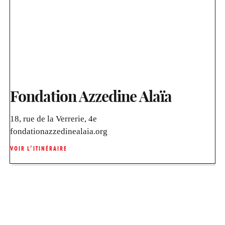
Fondation Azzedine Alaïa
18, rue de la Verrerie, 4e
fondationazzedinealaia.org
VOIR L’ITINÉRAIRE