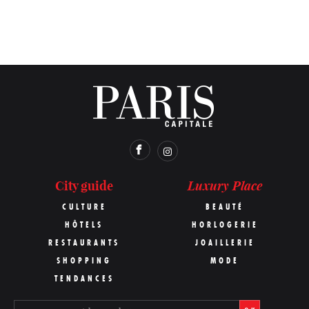
Luxury Place
City guide
CULTURE
BEAUTÉ
HÔTELS
HORLOGERIE
RESTAURANTS
JOAILLERIE
SHOPPING
MODE
TENDANCES