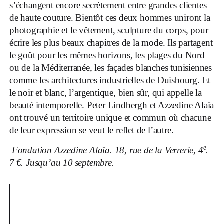
s’échangent encore secrètement entre grandes clientes
de haute couture. Bientôt ces deux hommes uniront la
photographie et le vêtement, sculpture du corps, pour
écrire les plus beaux chapitres de la mode. Ils partagent
le goût pour les mêmes horizons, les plages du Nord
ou de la Méditerranée, les façades blanches tunisiennes
comme les architectures industrielles de Duisbourg. Et
le noir et blanc, l’argentique, bien sûr, qui appelle la
beauté intemporelle. Peter Lindbergh et Azzedine Alaïa
ont trouvé un territoire unique et commun où chacune
de leur expression se veut le reflet de l’autre.
e
Fondation Azzedine Alaïa. 18, rue de la Verrerie, 4
.
7 €. Jusqu’au 10 septembre.