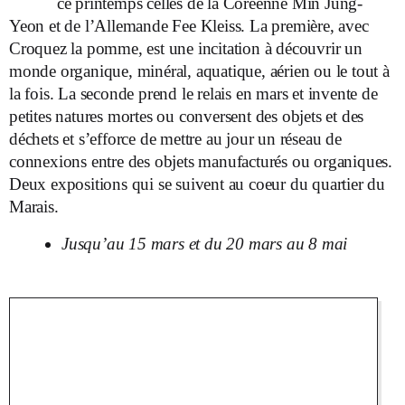
ce printemps celles de la Coréenne Min Jung-
Yeon et de l’Allemande Fee Kleiss. La première, avec
Croquez la pomme, est une incitation à découvrir un
monde organique, minéral, aquatique, aérien ou le tout à
la fois. La seconde prend le relais en mars et invente de
petites natures mortes ou conversent des objets et des
déchets et s’efforce de mettre au jour un réseau de
connexions entre des objets manufacturés ou organiques.
Deux expositions qui se suivent au coeur du quartier du
Marais.
Jusqu’au 15 mars et du 20 mars au 8 mai