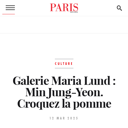
CULTURE
Galerie Maria Lund :
Min Jung-Yeon.
Croquez la pomme
12 MAR 2025