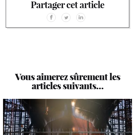
Partager cet article
Vous aimerez sûrement les
articles suivants…