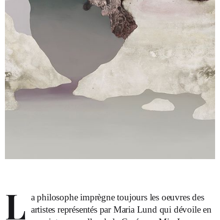
L
a philosophe imprègne toujours les oeuvres des
artistes représentés par Maria Lund qui dévoile en