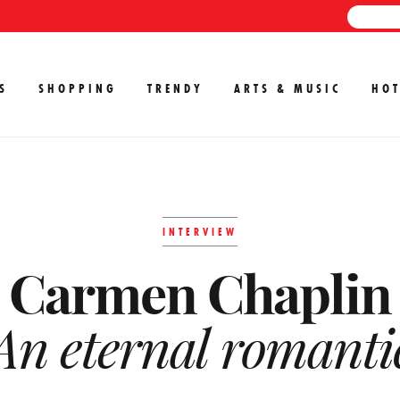
S
SHOPPING
TRENDY
ARTS & MUSIC
HOT
INTERVIEW
Carmen Chaplin
An eternal romanti