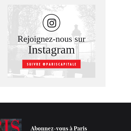
Rejoignez-nous sur
Instagram
SUIVRE @PARISCAPITALE
Abonnez-vous à Paris