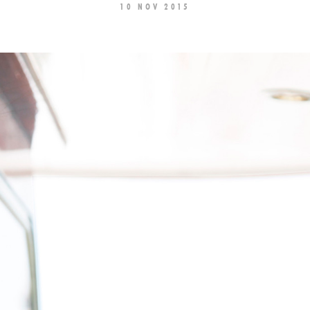
10 NOV 2015