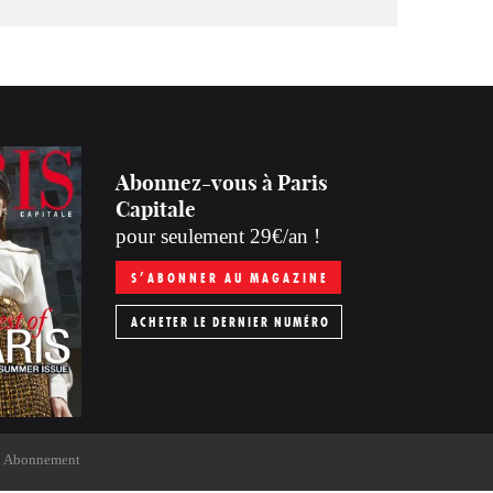
Abonnez-vous à Paris
Capitale
pour seulement 29€/an !
S’ABONNER AU MAGAZINE
ACHETER LE DERNIER NUMÉRO
Abonnement