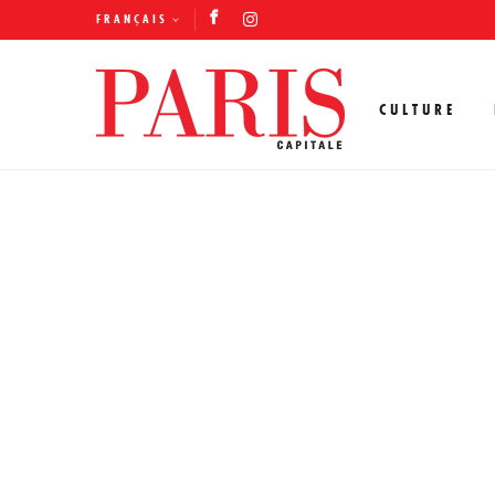
FRANÇAIS
CULTURE