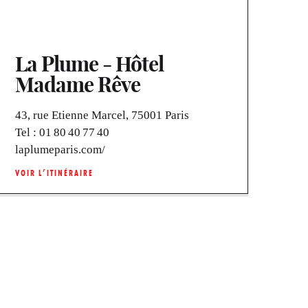
La Plume - Hôtel
Madame Rêve
43, rue Etienne Marcel, 75001 Paris
Tel :
01 80 40 77 40
laplumeparis.com/
VOIR L’ITINÉRAIRE