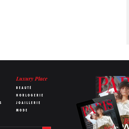
Luxury Place
BEAUTÉ
HORLOGERIE
S
JOAILLERIE
MODE