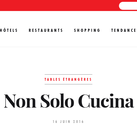
HÔTELS
RESTAURANTS
SHOPPING
TENDANCE
TABLES ÉTRANGÈRES
Non Solo Cucina
16 JUIN 2016