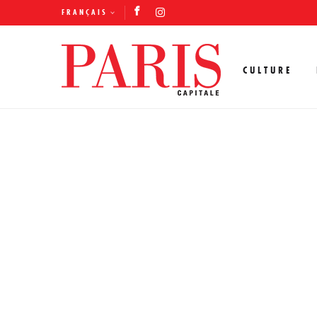
FRANÇAIS
CULTURE