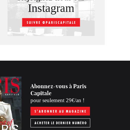
Instagram
SUIVRE @PARISCAPITALE
Abonnez-vous à Paris
Capitale
pour seulement 29€/an !
S’ABONNER AU MAGAZINE
ACHETER LE DERNIER NUMÉRO