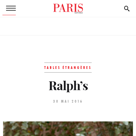
TABLES ÉTRANGÈRES
Ralph’s
30 MAI 2016