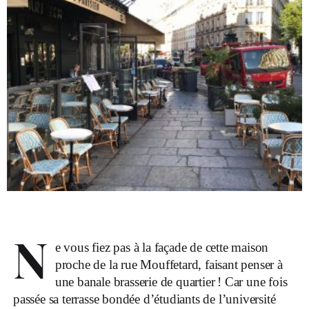
N
e vous fiez pas à la façade de cette maison
proche de la rue Mouffetard, faisant penser à
une banale brasserie de quartier
! Car une fois
passée sa terrasse bondée d’étudiants de l’université