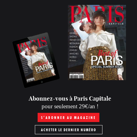
Abonnez-vous à Paris Capitale
pour seulement 29€/an !
S’ABONNER AU MAGAZINE
ACHETER LE DERNIER NUMÉRO