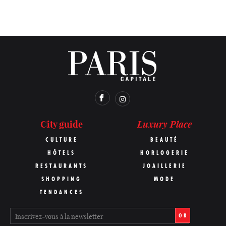
Luxury Place
City guide
CULTURE
BEAUTÉ
HÔTELS
HORLOGERIE
RESTAURANTS
JOAILLERIE
SHOPPING
MODE
TENDANCES
OK