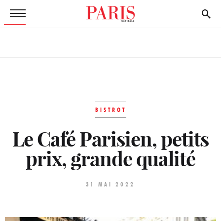
BISTROT
Le Café Parisien, petits
prix, grande qualité
31 MAI 2022