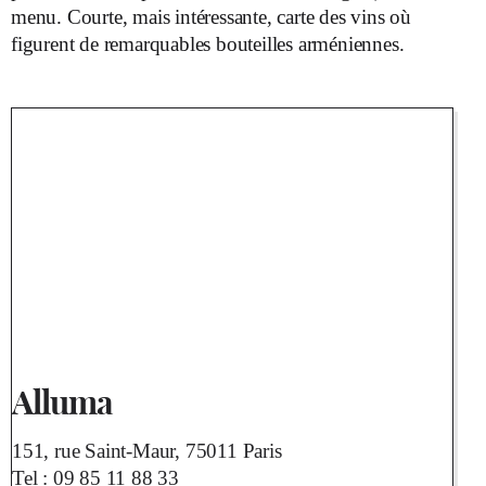
menu. Courte, mais intéressante, carte des vins où
figurent de remarquables bouteilles arméniennes.
Alluma
151, rue Saint-Maur, 75011 Paris
Tel :
09 85 11 88 33