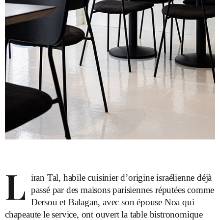
L
iran Tal, habile cuisinier d’origine israélienne déjà
passé par des maisons parisiennes réputées comme
Dersou et Balagan, avec son épouse Noa qui
chapeaute le service, ont ouvert la table bistronomique