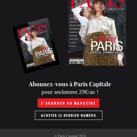
Abonnez-vous à Paris Capitale
pour seulement 29€/an !
S’ABONNER AU MAGAZINE
ACHETER LE DERNIER NUMÉRO
©
Paris Capitale
2026