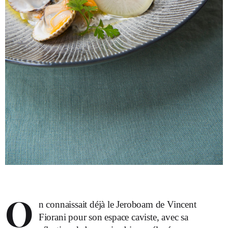
O
n connaissait déjà le Jeroboam de Vincent
Fiorani pour son espace caviste, avec sa