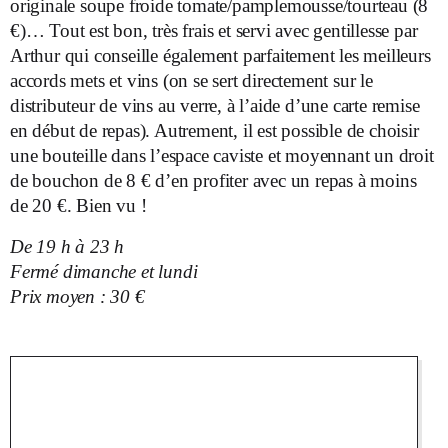
originale soupe froide tomate/pamplemousse/tourteau (8
€)… Tout est bon, très frais et servi avec gentillesse par
Arthur qui conseille également parfaitement les meilleurs
accords mets et vins (on se sert directement sur le
distributeur de vins au verre, à l’aide d’une carte remise
en début de repas). Autrement, il est possible de choisir
une bouteille dans l’espace caviste et moyennant un droit
de bouchon de 8 € d’en profiter avec un repas à moins
de 20 €. Bien vu !
De 19 h à 23 h
Fermé dimanche et lundi
Prix moyen : 30 €