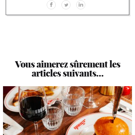
Vous aimerez sûrement les
articles suivants…