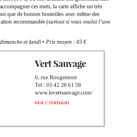
 accompagner ces mets, la carte affiche un très
ainsi que de bonnes bouteilles avec même des
rvation recommandée (
surtout si vous voulez l’une
dimanche et lundi
•
Prix moyen : 45 €
Vert Sauvage
6, rue Rougemont
Tel :
01 42 28 61 58
www.levertsauvage.com/
VOIR L’ITINÉRAIRE