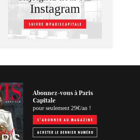
Instagram
SUIVRE @PARISCAPITALE
Abonnez-vous à Paris
Capitale
pour seulement 29€/an !
S’ABONNER AU MAGAZINE
ACHETER LE DERNIER NUMÉRO