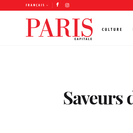
FRANÇAIS
CULTURE
Saveurs d