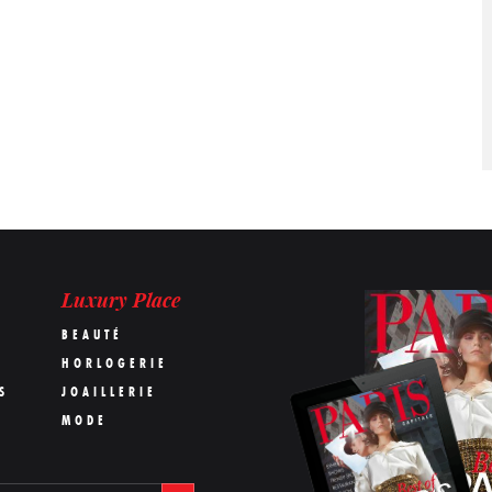
Luxury Place
BEAUTÉ
HORLOGERIE
S
JOAILLERIE
MODE