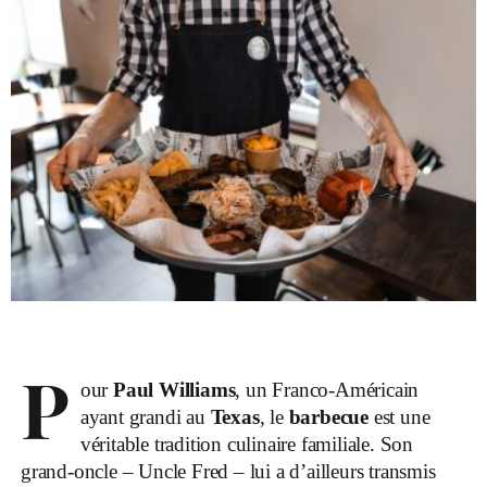
P
our
Paul Williams
, un Franco-Américain
ayant grandi au
Texas
, le
barbecue
est une
véritable tradition culinaire familiale. Son
grand-oncle – Uncle Fred – lui a d’ailleurs transmis