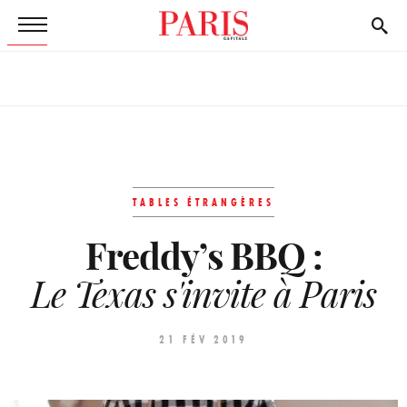
TABLES ÉTRANGÈRES
Freddy’s BBQ :
Le Texas s'invite à Paris
21 FÉV 2019