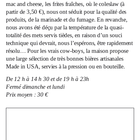
mac and cheese, les frites fraîches, où le coleslaw (à
partir de 3,50 €), nous ont séduit pour la qualité des
produits, de la marinade et du fumage. En revanche,
nous avons été déçu par la température de la quasi-
totalité des mets servis tièdes, en raison d’un souci
technique qui devrait, nous l’espérons, être rapidement
résolu… Pour les vrais cow-boys, la maison propose
une large sélection de très bonnes bières artisanales
Made in USA, servies à la pression ou en bouteille.
De 12 h à 14 h 30 et de 19 h à 23h
Fermé dimanche et lundi
Prix moyen : 30 €