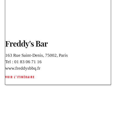
Freddy's Bar
163 Rue Saint-Denis, 75002, Paris
Tel :
01 83 06 71 16
www.freddysbbq.fr
VOIR L’ITINÉRAIRE