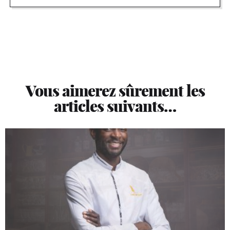
Vous aimerez sûrement les
articles suivants…