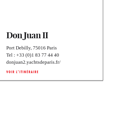
Don Juan II
Port Debilly, 75016 Paris
Tel :
+33 (0)1 83 77 44 40
donjuan2.yachtsdeparis.fr/
VOIR L’ITINÉRAIRE