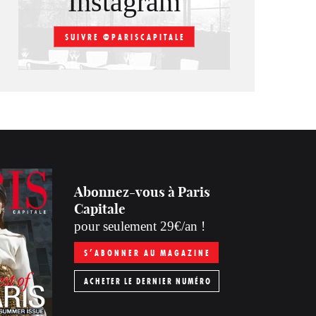
Instagram
SUIVRE @PARISCAPITALE
Abonnez-vous à Paris
Capitale
pour seulement 29€/an !
S’ABONNER AU MAGAZINE
ACHETER LE DERNIER NUMÉRO