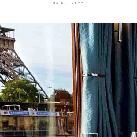
04 OCT 2022