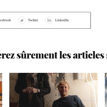
acebook
Twitter
LinkedIn
rez sûrement les articles