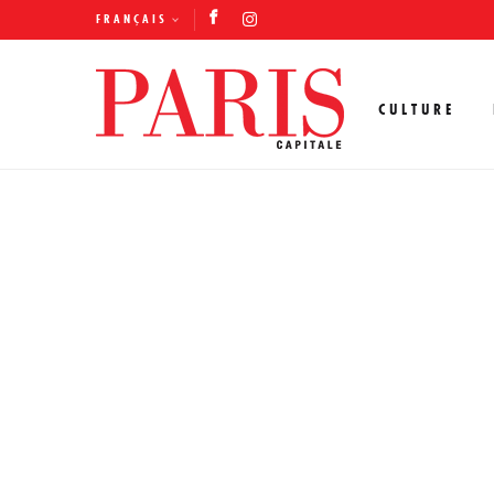
FRANÇAIS
CULTURE