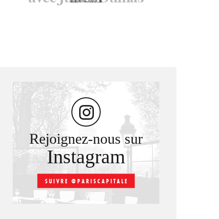
Rejoignez-nous sur
Instagram
SUIVRE @PARISCAPITALE