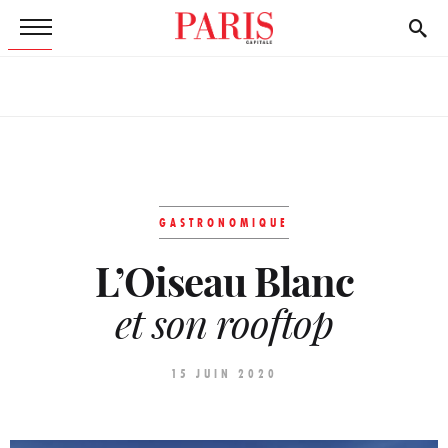
GASTRONOMIQUE
L’Oiseau Blanc
et son rooftop
15 JUIN 2020