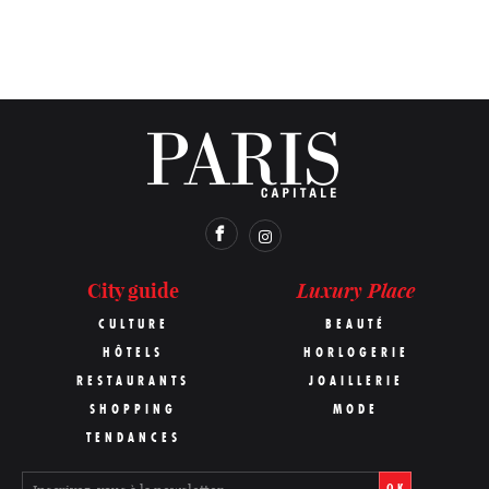
Luxury Place
City guide
CULTURE
BEAUTÉ
HÔTELS
HORLOGERIE
RESTAURANTS
JOAILLERIE
SHOPPING
MODE
TENDANCES
OK