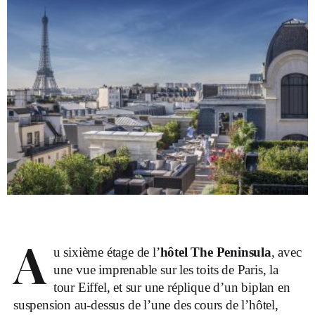
A
u sixième étage de l’
hôtel The Peninsula
, avec
une vue imprenable sur les toits de Paris, la
tour Eiffel, et sur une réplique d’un biplan en
suspension au-dessus de l’une des cours de l’hôtel,