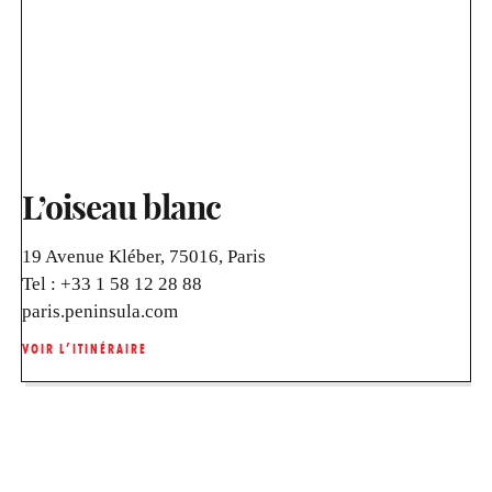
L’oiseau blanc
19 Avenue Kléber, 75016, Paris
Tel :
+33 1 58 12 28 88
paris.peninsula.com
VOIR L’ITINÉRAIRE