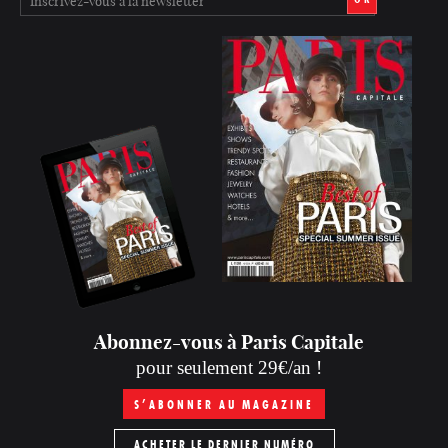
Abonnez-vous à Paris Capitale
pour seulement 29€/an !
S’ABONNER AU MAGAZINE
ACHETER LE DERNIER NUMÉRO