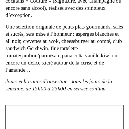
cocktails « Couture » (Signature, avec Champagne ou
encore sans alcool), réalisés avec des spiritueux
d’exception.
Une sélection originale de petits plats gourmands, salés
et sucrés, sera mise à l’honneur : asperges blanches et
ail noir, crevettes au wok, cheeseburger au comté, club
sandwich Gershwin, fine tartelette
tomate/jambon/parmesan, pana cotta vanille-kiwi ou
encore un délice sucré autour de la cerise et de
l’amande…
Jours et horaires d’ouverture : tous les jours de la
semaine, de 15h00 à 23h00 en service continu