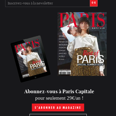
OK
Abonnez-vous à Paris Capitale
pour seulement 29€/an !
S’ABONNER AU MAGAZINE