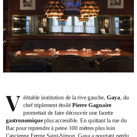
V
éritable institution de la rive gauche,
Gaya
, du
chef triplement étoilé
Pierre Gagnaire
promettait de faire découvrir une facette
gastronomique
plus accessible. En quittant la rue du
Bac pour reprendre à peine 100 mètres plus loin
l’ancienne Ferme Saint-Simon, Gaya a pourtant perdu