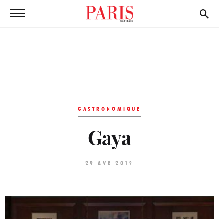
GASTRONOMIQUE
Gaya
29 AVR 2019