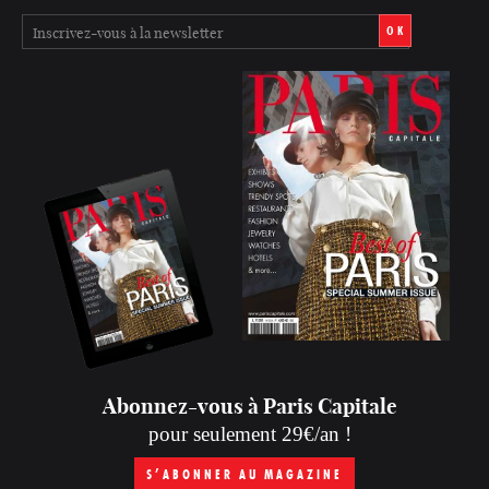
OK
Abonnez-vous à Paris Capitale
pour seulement 29€/an !
S’ABONNER AU MAGAZINE