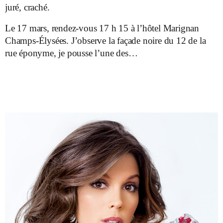
juré, craché.
Le 17 mars, rendez-vous 17 h 15 à l’hôtel Marignan
Champs-Élysées. J’observe la façade noire du 12 de la
rue éponyme, je pousse l’une des…