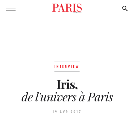
INTERVIEW
Iris,
de l'univers à Paris
19 AVR 2017