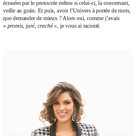
écrasées par le protocole même si celui-ci, la concernant,
veille au grain. Et puis, avoir l’Univers à portée de mots,
que demander de mieux ? Alors oui, comme j’avais
«
promis, juré, craché
», je vous ai raconté.