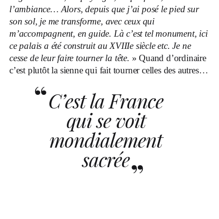
l’ambiance… Alors, depuis que j’ai posé le pied sur
son sol, je me transforme, avec ceux qui
m’accompagnent, en guide. Là c’est tel monument, ici
ce palais a été construit au XVIIIe siècle etc. Je ne
cesse de leur faire tourner la tête.
» Quand d’ordinaire
c’est plutôt la sienne qui fait tourner celles des autres…
C’est la France
qui se voit
mondialement
sacrée