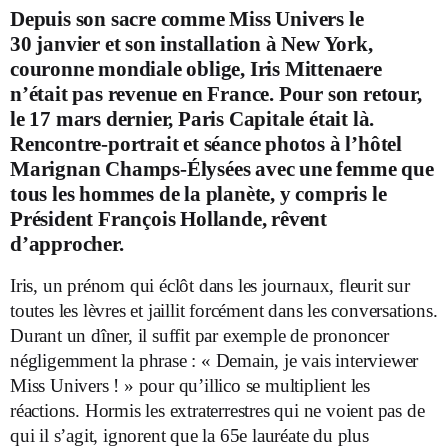
Depuis son sacre comme Miss Univers le
30 janvier et son installation à New York,
couronne mondiale oblige, Iris Mittenaere
n’était pas revenue en France. Pour son retour,
le 17 mars dernier, Paris Capitale était là.
Rencontre-portrait et séance photos à l’hôtel
Marignan Champs-Élysées avec une femme que
tous les hommes de la planète, y compris le
Président François Hollande, rêvent
d’approcher.
Iris, un prénom qui éclôt dans les journaux, fleurit sur
toutes les lèvres et jaillit forcément dans les conversations.
Durant un dîner, il suffit par exemple de prononcer
négligemment la phrase : « Demain, je vais interviewer
Miss Univers ! » pour qu’illico se multiplient les
réactions. Hormis les extraterrestres qui ne voient pas de
qui il s’agit, ignorent que la 65e lauréate du plus