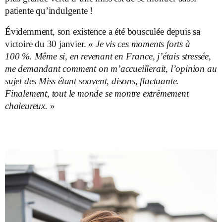
patiente qu’indulgente !
Évidemment, son existence a été bousculée depuis sa
victoire du 30 janvier. «
Je vis ces moments forts à
100 %. Même si, en revenant en France, j’étais stressée,
me demandant comment on m’accueillerait, l’opinion au
sujet des Miss étant souvent, disons, fluctuante.
Finalement, tout le monde se montre extrêmement
chaleureux.
»