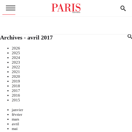
Archives - avril 2017
2026
2025
2024
2023
2022
2021
2020
2019
2018
2017
2016
2015
janvier
février
mars
avril
mai