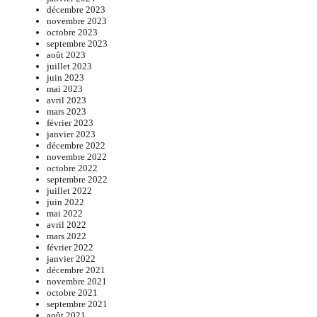
décembre 2023
novembre 2023
octobre 2023
septembre 2023
août 2023
juillet 2023
juin 2023
mai 2023
avril 2023
mars 2023
février 2023
janvier 2023
décembre 2022
novembre 2022
octobre 2022
septembre 2022
juillet 2022
juin 2022
mai 2022
avril 2022
mars 2022
février 2022
janvier 2022
décembre 2021
novembre 2021
octobre 2021
septembre 2021
août 2021