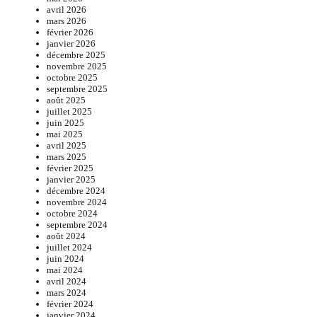
avril 2026
mars 2026
février 2026
janvier 2026
décembre 2025
novembre 2025
octobre 2025
septembre 2025
août 2025
juillet 2025
juin 2025
mai 2025
avril 2025
mars 2025
février 2025
janvier 2025
décembre 2024
novembre 2024
octobre 2024
septembre 2024
août 2024
juillet 2024
juin 2024
mai 2024
avril 2024
mars 2024
février 2024
janvier 2024