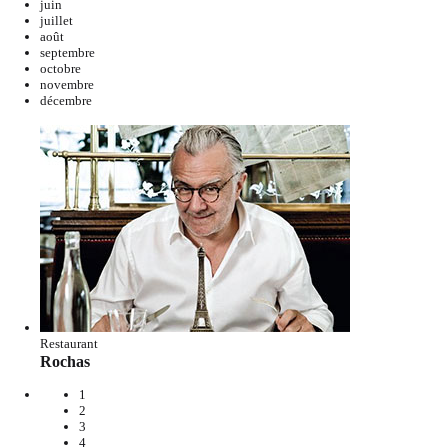
juin
juillet
août
septembre
octobre
novembre
décembre
Restaurant
Rochas
1
2
3
4