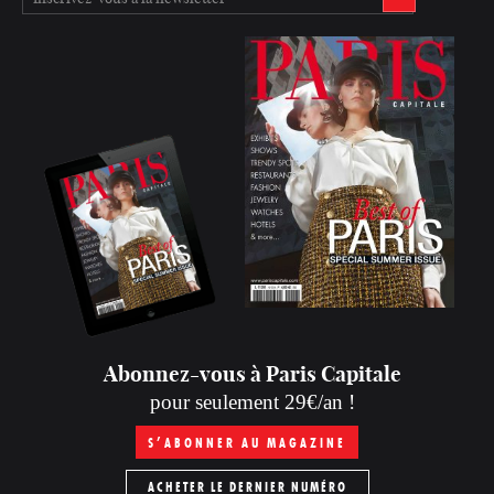
Abonnez-vous à Paris Capitale
pour seulement 29€/an !
S’ABONNER AU MAGAZINE
ACHETER LE DERNIER NUMÉRO