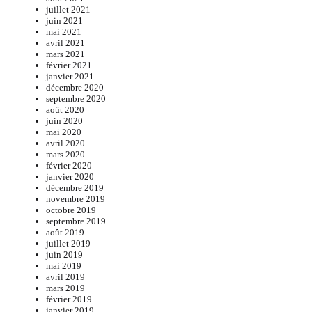
juillet 2021
juin 2021
mai 2021
avril 2021
mars 2021
février 2021
janvier 2021
décembre 2020
septembre 2020
août 2020
juin 2020
mai 2020
avril 2020
mars 2020
février 2020
janvier 2020
décembre 2019
novembre 2019
octobre 2019
septembre 2019
août 2019
juillet 2019
juin 2019
mai 2019
avril 2019
mars 2019
février 2019
janvier 2019