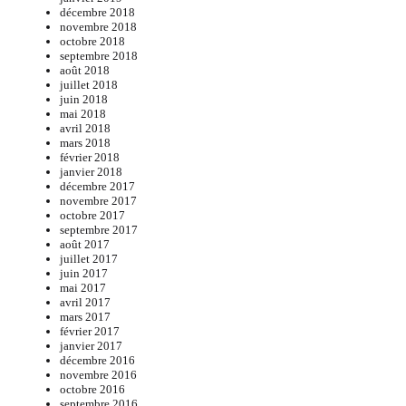
décembre 2018
novembre 2018
octobre 2018
septembre 2018
août 2018
juillet 2018
juin 2018
mai 2018
avril 2018
mars 2018
février 2018
janvier 2018
décembre 2017
novembre 2017
octobre 2017
septembre 2017
août 2017
juillet 2017
juin 2017
mai 2017
avril 2017
mars 2017
février 2017
janvier 2017
décembre 2016
novembre 2016
octobre 2016
septembre 2016