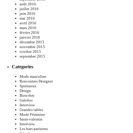
août 2016
juillet 2016
juin 2016
mai 2016
avril 2016
mars 2016
février 2016
janvier 2016
décembre 2015
novembre 2015
octobre 2015
septembre 2015
Categories
Mode masculine
Rencontres Designer
Spiritueux
Design
Bien-être
Galettes
Interview
Grandes tables
Mode Féminine
Saint-valentin
Interview
Les bars parisiens